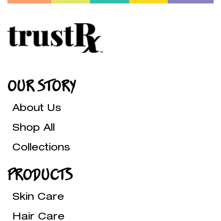
OUR STORY
About Us
Shop All
Collections
PRODUCTS
Skin Care
Hair Care