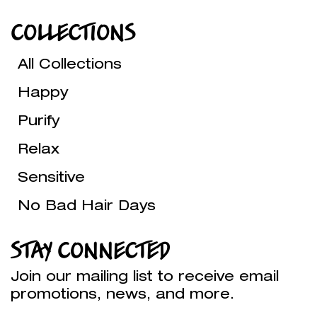
COLLECTIONS
All Collections
Happy
Purify
Relax
Sensitive
No Bad Hair Days
STAY CONNECTED
Join our mailing list to receive email
promotions, news, and more.