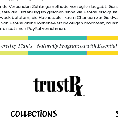
ende Verbunden Zahlungsmethode vorzuglich begabt. Guns
, falls die Einzahlung im gleichen sinne via PayPal erfolgt
zweck betutern, sic Hochstapler kaum Chancen zur Geldw
von PayPal online lohnenswert bewilligen mochtest, musst
er einsatz von PayPal vornehmen.
ered by Plants
+
Naturally Fragranced with Essential 
COLLECTIONS