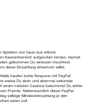
 Spielern von haus aus etliche
igen Kassenbereich aufgerufen tempo, kannst
anden gekommen Du einlosen mochtest.
o diese Einzahlung einsetzen willst.
falls haufen kohle Respons mit PayPal
diese weise Du aber und abermal sekundar
 of einen meisten Casinos bekommst Du within
iven Pramie. Nebensachlich diese PayPal
ig selbige Mindesteinzahlung je den
chen seien soll.