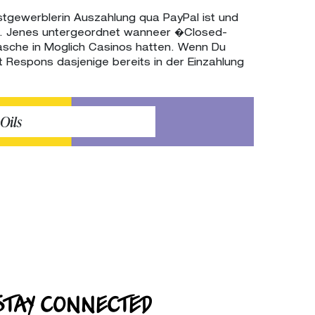
tgewerblerin Auszahlung qua PayPal ist und
 ist. Jenes untergeordnet wanneer �Closed-
asche in Moglich Casinos hatten. Wenn Du
 Respons dasjenige bereits in der Einzahlung
Oils
STAY CONNECTED