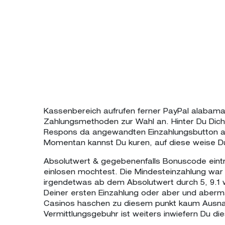
Kassenbereich aufrufen ferner PayPal alabama
Zahlungsmethoden zur Wahl an. Hinter Du Dich 
Respons da angewandten Einzahlungsbutton a
Momentan kannst Du kuren, auf diese weise Du i
Absolutwert & gegebenenfalls Bonuscode eintr
einlosen mochtest. Die Mindesteinzahlung war 
irgendetwas ab dem Absolutwert durch 5, 9.1 
Deiner ersten Einzahlung oder aber und aberm
Casinos haschen zu diesem punkt kaum Ausnah
Vermittlungsgebuhr ist weiters inwiefern Du die