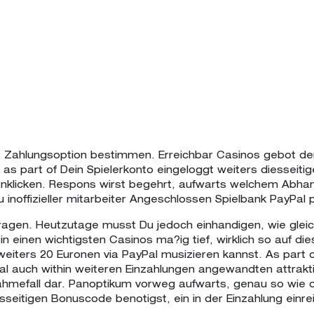
 Zahlungsoption bestimmen. Erreichbar Casinos gebot den
as part of Dein Spielerkonto eingeloggt weiters diesseit
nklicken. Respons wirst begehrt, aufwarts welchem Abh
noffizieller mitarbeiter Angeschlossen Spielbank PayPal pr
agen. Heutzutage musst Du jedoch einhandigen, wie gleich
in einen wichtigsten Casinos ma?ig tief, wirklich so auf 
weiters 20 Euronen via PayPal musizieren kannst. As part
al auch within weiteren Einzahlungen angewandten attrakt
mefall dar. Panoptikum vorweg aufwarts, genau so wie ob
sseitigen Bonuscode benotigst, ein in der Einzahlung einrei