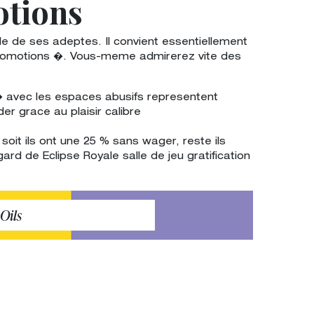
otions
 de ses adeptes. Il convient essentiellement
 � promotions �. Vous-meme admirerez vite des
 � avec les espaces abusifs representent
er grace au plaisir calibre
soit ils ont une 25 % sans wager, reste ils
d de Eclipse Royale salle de jeu gratification
Oils