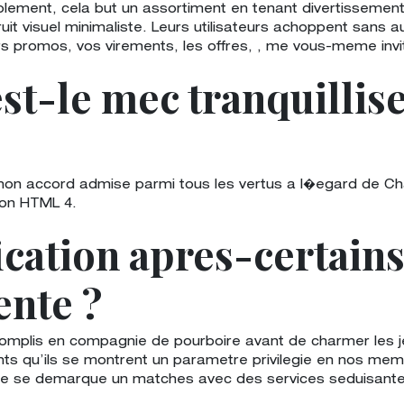
ablement, cela but un assortiment en tenant divertissemen
uit visuel minimaliste. Leurs utilisateurs achoppent sans a
 promos, vos virements, les offres, , me vous-meme invito
st-le mec tranquillise
mon accord admise parmi tous les vertus a l�egard de Ch
mon HTML 4.
ication apres-certains
ente ?
omplis en compagnie de pourboire avant de charmer les jeun
ts qu’ils se montrent un parametre privilegie en nos mem
olue se demarque un matches avec des services seduisante