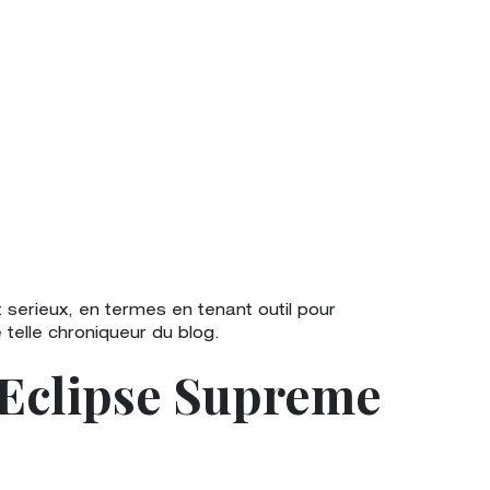
serieux, en termes en tenant outil pour
 telle chroniqueur du blog.
 Eclipse Supreme