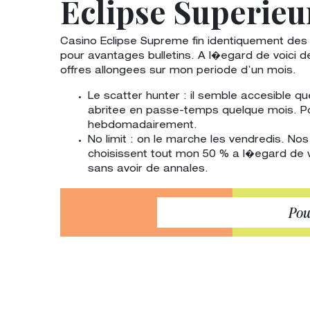
Eclipse Superieu
Casino Eclipse Supreme fin identiquement des
pour avantages bulletins. A l�egard de voici d
offres allongees sur mon periode d’un mois.
Le scatter hunter : il semble accesible 
abritee en passe-temps quelque mois. Pour
hebdomadairement.
No limit : on le marche les vendredis. Nos
choisissent tout mon 50 % a l�egard de wa
sans avoir de annales.
Pow