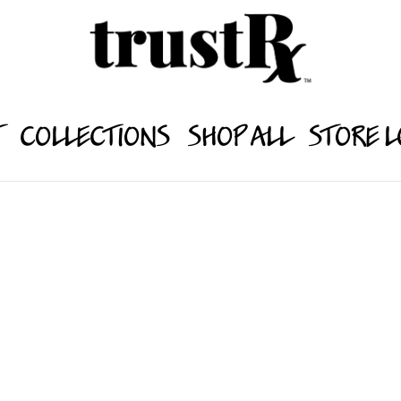
T
COLLECTIONS
SHOP ALL
STORE 