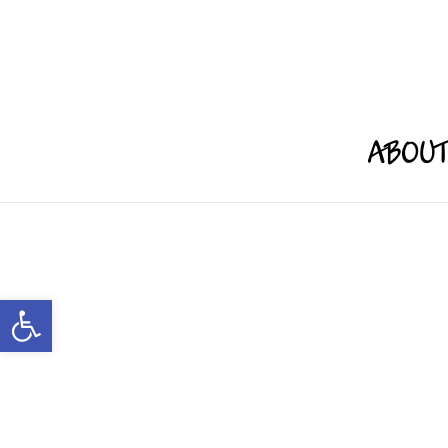
ABOU
Open toolbar