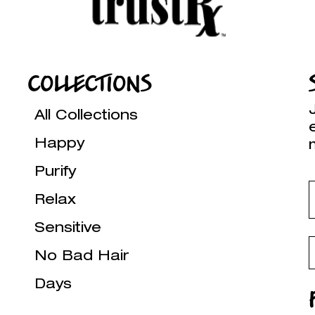
COLLECTIONS
All Collections
Happy
Purify
Relax
Sensitive
No Bad Hair
Days