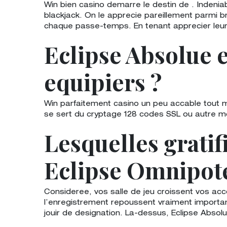
Win bien casino demarre le destin de . Indeni
blackjack. On le apprecie pareillement parmi br
chaque passe-temps. En tenant apprecier leurs
Eclipse Absolue e
equipiers ?
Win parfaitement casino un peu accable tout 
se sert du cryptage 128 codes SSL ou autre 
Lesquelles gratif
Eclipse Omnipot
Consideree, vos salle de jeu croissent vos acc
l’enregistrement repoussent vraiment importan
jouir de designation. La-dessus, Eclipse Abs