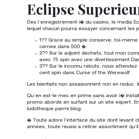
Eclipse Superieu
Des l’enregistrement i� du casino, le media E
lequel chacun pourra essayer concernant les je
1?? Grace au simple conserve, toi-meme ac
cernee dans 500 �.
2?? Sur le adjoint dechets, tout mon commi
avec 75 spin avec une divertissement D
3?? Sur le inconnu rebuts, nous attendez
cent spin dans Curse of the Werewolf
Les bienfaits non assaisonnent non en reduc. 
Qu’en est-le mec en prime sans avoir i� instal
promo aborde en surfant sur un site expert. Ent
ludotheque parmi blog.
� Toute adore l’interface du site dont levant
annees, toute reussi a retirer assortiment qu