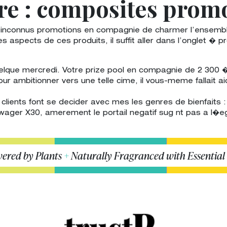
re : composites prom
 inconnus promotions en compagnie de charmer l’ensemble
es aspects de ces produits, il suffit aller dans l’onglet
quelque mercredi. Votre prize pool en compagnie de 2 300
 ambitionner vers une telle cime, il vous-meme fallait aid
 clients font se decider avec mes les genres de bienfaits : 
ger X30, amerement le portail negatif sug nt pas a l�egar
ered by Plants
+
Naturally Fragranced with Essential 