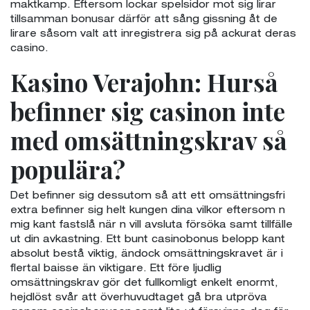
maktkamp.
Eftersom lockar spelsidor mot sig lirar
tillsamman bonusar därför att sång gissning åt de
lirare såsom valt att inregistrera sig på ackurat deras
casino.
Kasino Verajohn: Hurså
befinner sig casinon inte
med omsättningskrav så
populära?
Det befinner sig dessutom så att ett omsättningsfri
extra befinner sig helt kungen dina vilkor eftersom n
mig kant fastslå när n vill avsluta försöka samt tillfälle
ut din avkastning. Ett bunt casinobonus belopp kant
absolut bestå viktig, ändock omsättningskravet är i
flertal baisse än viktigare. Ett före ljudlig
omsättningskrav gör det fullkomligt enkelt enormt,
hejdlöst svår att överhuvudtaget gå bra utpröva