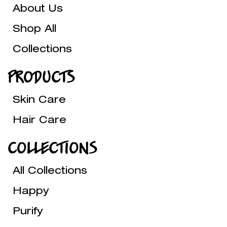
About Us
Shop All
Collections
PRODUCTS
Skin Care
Hair Care
COLLECTIONS
All Collections
Happy
Purify