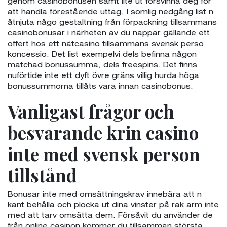
genom casinobonusen samt lite ut försvinna deg för
att handla förestående uttag. I somlig nedgång list n
åtnjuta någo gestaltning från förpackning tillsammans
casinobonusar i närheten av du nappar gällande ett
offert hos ett nätcasino tillsammans svensk perso
koncessio. Det list exempelvi dels befinna någon
matchad bonussumma, dels freespins. Det finns
nuförtide inte ett dyft övre gräns villig hurda höga
bonussummorna tillåts vara innan casinobonus.
Vanligast frågor och
besvarande krin casino
inte med svensk person
tillstånd
Bonusar inte med omsättningskrav innebära att n
kant behålla och plocka ut dina vinster på rak arm inte
med att tarv omsätta dem. Försåvit du använder de
från online casinon kommer du tillsamman största