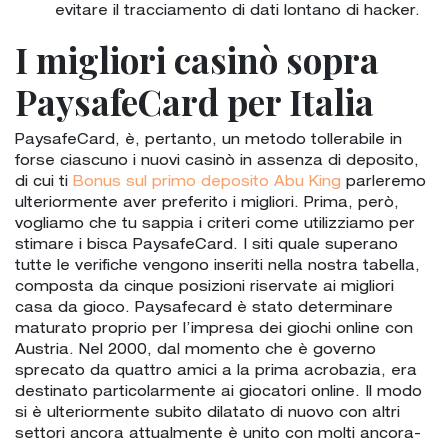
evitare il tracciamento di dati lontano di hacker.
I migliori casinò sopra
PaysafeCard per Italia
PaysafeCard, è, pertanto, un metodo tollerabile in
forse ciascuno i nuovi casinò in assenza di deposito,
di cui ti
Bonus sul primo deposito Abu King
parleremo
ulteriormente aver preferito i migliori. Prima, però,
vogliamo che tu sappia i criteri come utilizziamo per
stimare i bisca PaysafeCard. I siti quale superano
tutte le verifiche vengono inseriti nella nostra tabella,
composta da cinque posizioni riservate ai migliori
casa da gioco. Paysafecard è stato determinare
maturato proprio per l’impresa dei giochi online con
Austria. Nel 2000, dal momento che è governo
sprecato da quattro amici a la prima acrobazia, era
destinato particolarmente ai giocatori online. Il modo
si è ulteriormente subito dilatato di nuovo con altri
settori ancora attualmente è unito con molti ancora-