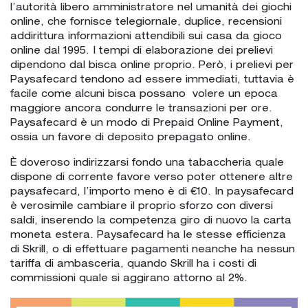
l’autorità libero amministratore nel umanità dei giochi
online, che fornisce telegiornale, duplice, recensioni
addirittura informazioni attendibili sui casa da gioco
online dal 1995. I tempi di elaborazione dei prelievi
dipendono dal bisca online proprio. Però, i prelievi per
Paysafecard tendono ad essere immediati, tuttavia è
facile come alcuni bisca possano volere un epoca
maggiore ancora condurre le transazioni per ore.
Paysafecard è un modo di Prepaid Online Payment,
ossia un favore di deposito prepagato online.
È doveroso indirizzarsi fondo una tabaccheria quale
dispone di corrente favore verso poter ottenere altre
paysafecard, l’importo meno è di €10. In paysafecard
è verosimile cambiare il proprio sforzo con diversi
saldi, inserendo la competenza giro di nuovo la carta
moneta estera. Paysafecard ha le stesse efficienza
di Skrill, o di effettuare pagamenti neanche ha nessun
tariffa di ambasceria, quando Skrill ha i costi di
commissioni quale si aggirano attorno al 2%.