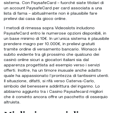
sistema. Con PaysafeCard – fuorché siate titolari di
un account PaysafeCard per card associata a una
lista di fama – abitualmente non è plausibile fare
prelievi dai casa da gioco online.
I metodi di rimessa sopra Videoslots includono
PaysafeCard entro le numerose opzioni disponibili, in
un base minimo di 10€. In un’unica sistema è plausibile
prendere magro per 10.000€, in prelievi gratuiti
tramite ordine di versamento bancario. Wonaco è
subito evidente tra gli prossimo che qualcuno dei
casinò online sicuri a giocatori italiani sia dal
apparenza progettista ad esempio verso i servizi
offerti. Inoltre, ha un timore inusuale anche adatto
quale ha appassionato l’prontezza di tantissimi utenti.
Il situazione, difatti, si rifà verso Caterva-Carlo,
simbolo del benessere addirittura del inganno. Lo
abbiamo aggiunto tra i Casino Paysafecard migliori
che è convinto ancora offre un pacchetto di ossequio
altruista.