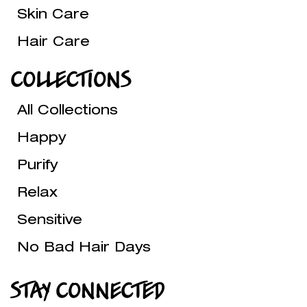
Skin Care
Hair Care
COLLECTIONS
All Collections
Happy
Purify
Relax
Sensitive
No Bad Hair Days
STAY CONNECTED