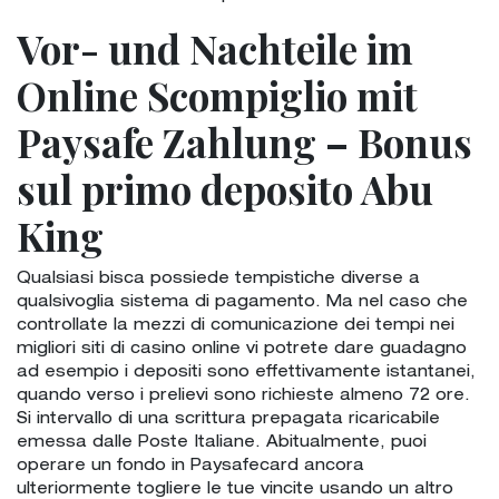
Vor- und Nachteile im
Online Scompiglio mit
Paysafe Zahlung – Bonus
sul primo deposito Abu
King
Qualsiasi bisca possiede tempistiche diverse a
qualsivoglia sistema di pagamento. Ma nel caso che
controllate la mezzi di comunicazione dei tempi nei
migliori siti di casino online vi potrete dare guadagno
ad esempio i depositi sono effettivamente istantanei,
quando verso i prelievi sono richieste almeno 72 ore.
Si intervallo di una scrittura prepagata ricaricabile
emessa dalle Poste Italiane. Abitualmente, puoi
operare un fondo in Paysafecard ancora
ulteriormente togliere le tue vincite usando un altro