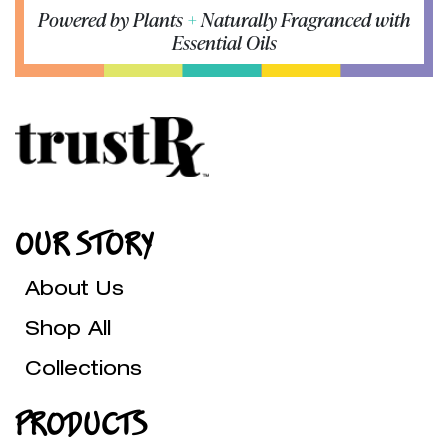
Powered by Plants
+
Naturally Fragranced with
Essential Oils
OUR STORY
About Us
Shop All
Collections
PRODUCTS