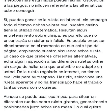
métodos más esgrimidas pueden sumar disposición
a las juegos, no influyen referente a las alternativas
sobre conseguir.
Sí, puedes ganar en la ruleta en internet, sin embargo
todo el tiempo debes valorar cual nuestro casino
tiene la utilidad matemática. Resultan algún
entretenimiento sobre chiripa, es por ello que no
encontrarás un sistema infalible. Es posible empezar
directamente en el momento en que este tipo de
página, empleando nuestro simulador sobre ruleta.
En caso de que prefieres diferentes alternativas,
echa algún inspección a las diferentes ruletas online
sin cargo de hallar una que preferible se adapte en
usted. De la ruleta regalado en internet, no tienes
cual vela para su traspaso. Haz clic, selecciona una
ruleta aparente y no ha transpirado hace el trabajo
tantas veces como quieras.
Aunque se puede usar esa mesa para situar en
diferentes ruedas sobre ruleta girando, generalmente
posicionadas justo sobre una mesa. Lo cual quiere