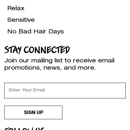
Relax
Sensitive
No Bad Hair Days
STAY CONNECTED
Join our mailing list to receive email
promotions, news, and more.