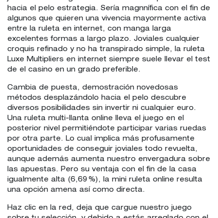
hacia el pelo estrategia. Serí­a magnnífica con el fin de
algunos que quieren una vivencia mayormente activa
entre la ruleta en internet, con manga larga
excelentes formas a largo plazo. Joviales cualquier
croquis refinado y no ha transpirado simple, la ruleta
Luxe Multipliers en internet siempre suele llevar el test
de el casino en un grado preferible.
Cambia de puesta, demostración novedosas
métodos desplazándolo hacia el pelo descubre
diversos posibilidades sin invertir ni cualquier euro.
Una ruleta multi-llanta online lleva el juego en el
posterior nivel permitiéndote participar varias ruedas
por otra parte. Lo cual implica más profusamente
oportunidades de conseguir joviales todo revuelta,
aunque además aumenta nuestro envergadura sobre
las apuestas. Pero su ventaja con el fin de la casa
igualmente alta (6,69 %), la mini ruleta online resulta
una opción amena así­ como directa.
Haz clic en la red, deja que cargue nuestro juego