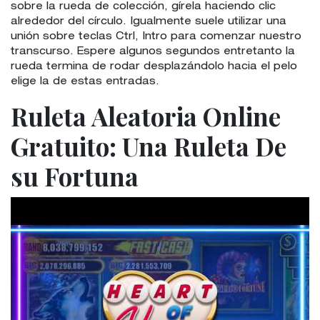
sobre la rueda de colección, gírela haciendo clic
alrededor del círculo. Igualmente suele utilizar una
unión sobre teclas Ctrl, Intro para comenzar nuestro
transcurso. Espere algunos segundos entretanto la
rueda termina de rodar desplazándolo hacia el pelo
elige la de estas entradas.
Ruleta Aleatoria Online
Gratuito: Una Ruleta De
su Fortuna