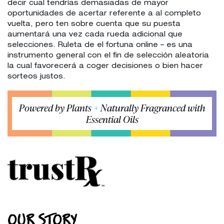
decir cual tendrí­as demasiadas de mayor
oportunidades de acertar referente a al completo
vuelta, pero ten sobre cuenta que su puesta
aumentará una vez cada rueda adicional que
selecciones. Ruleta de el fortuna online – es una
instrumento general con el fin de selección aleatoria
la cual favorecerá a coger decisiones o bien hacer
sorteos justos.
Powered by Plants
+
Naturally Fragranced with
Essential Oils
OUR STORY