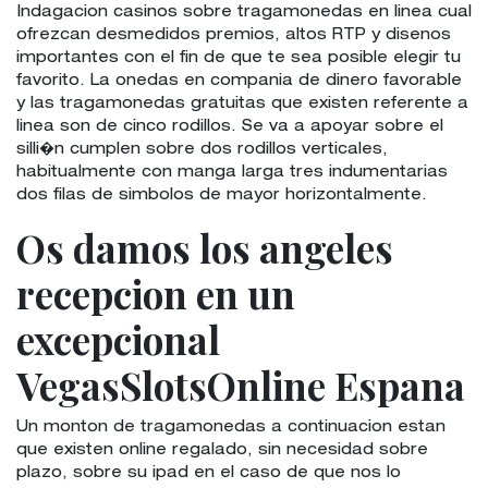
Indagacion casinos sobre tragamonedas en linea cual
ofrezcan desmedidos premios, altos RTP y disenos
importantes con el fin de que te sea posible elegir tu
favorito. La onedas en compania de dinero favorable
y las tragamonedas gratuitas que existen referente a
linea son de cinco rodillos. Se va a apoyar sobre el
silli�n cumplen sobre dos rodillos verticales,
habitualmente con manga larga tres indumentarias
dos filas de simbolos de mayor horizontalmente.
Os damos los angeles
recepcion en un
excepcional
VegasSlotsOnline Espana
Un monton de tragamonedas a continuacion estan
que existen online regalado, sin necesidad sobre
plazo, sobre su ipad en el caso de que nos lo