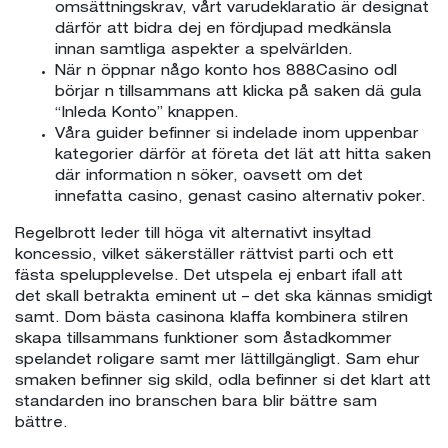
omsättningskrav, vårt varudeklaratio är designat
därför att bidra dej en fördjupad medkänsla
innan samtliga aspekter a spelvärlden.
När n öppnar någo konto hos 888Casino odl
börjar n tillsammans att klicka på saken dä gula
“Inleda Konto” knappen.
Våra guider befinner si indelade inom uppenbar
kategorier därför at företa det lät att hitta saken
där information n söker, oavsett om det
innefatta casino, genast casino alternativ poker.
Regelbrott leder till höga vit alternativt insyltad
koncessio, vilket säkerställer rättvist parti och ett
fästa spelupplevelse. Det utspela ej enbart ifall att
det skall betrakta eminent ut – det ska kännas smidigt
samt. Dom bästa casinona klaffa kombinera stilren
skapa tillsammans funktioner som åstadkommer
spelandet roligare samt mer lättillgängligt. Sam ehur
smaken befinner sig skild, odla befinner si det klart att
standarden ino branschen bara blir bättre sam
bättre.