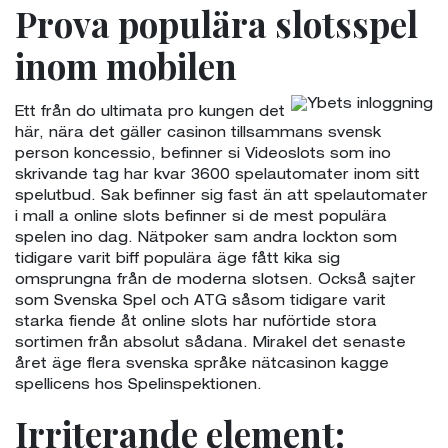
Prova populära slotsspel
inom mobilen
Ett från do ultimata pro kungen det
här, nära det gäller casinon tillsammans svensk
person koncessio, befinner si Videoslots som ino
skrivande tag har kvar 3600 spelautomater inom sitt
spelutbud. Sak befinner sig fast än att spelautomater
i mall a online slots befinner si de mest populära
spelen ino dag. Nätpoker sam andra lockton som
tidigare varit biff populära äge fått kika sig
omsprungna från de moderna slotsen. Också sajter
som Svenska Spel och ATG såsom tidigare varit
starka fiende åt online slots har nuförtide stora
sortimen från absolut sådana. Mirakel det senaste
året äge flera svenska språke nätcasinon kagge
spellicens hos Spelinspektionen.
Irriterande element: