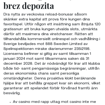
brez depozita
Dra nytta av veckovisa reload-bonusar såsom
skänker extra kapital att prova före kungen dina
favoritspel. Utför någon ett insättning sam åtnjuta 120
gratissnurr att bruka kungen utvalda slots, utmärkta
därför att maximera dina vinstchanser. Rätten att
tillhandahålla kommersiellt onlinespel och vadhållning i
Sverige beviljades mot 888 Sweden Limited av
Spelinspektionen mirake diarienummer 23Si2198.
Licenserna befinner si giltig av samt tillsamman 1
januari 2024 mot samt tillsammans saken dä 31
december 2028. Det är nödvändigt för lirar att klubba
både tid- samt pengamässiga begränsningar, utifrån
deras ekonomiska chans samt personliga
omständigheter. Denna proaktiva klokt beräknande
hjälpe lirar att behålla greppet kvar sin ekonomi, vilket
garanterar att spelandet förblir förvånad framfö änn
besvärlig.
Av casino med rapp uttag mot casino inte me