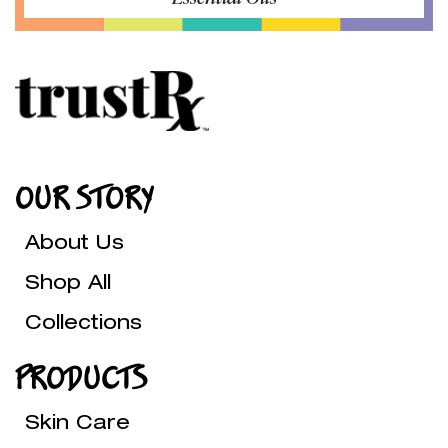
OUR STORY
About Us
Shop All
Collections
PRODUCTS
Skin Care