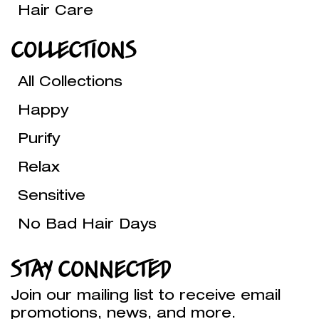
Hair Care
COLLECTIONS
All Collections
Happy
Purify
Relax
Sensitive
No Bad Hair Days
STAY CONNECTED
Join our mailing list to receive email
promotions, news, and more.