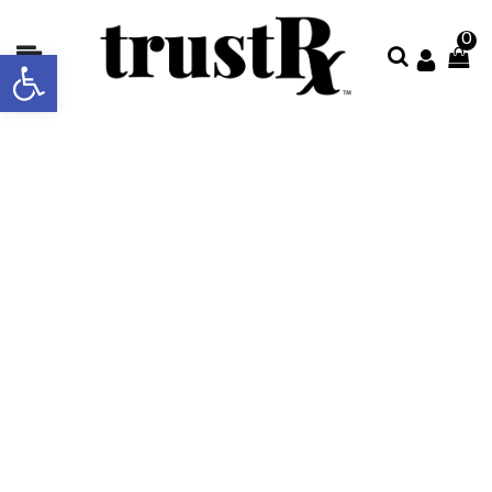
0
Open toolbar
About
Collections
Shop
All
Contact
PAYPAL HARBORS, ONLINE
Us
AUTOMATY SPYBET ČESKO S
Store
Locator
PAYPAL 2026