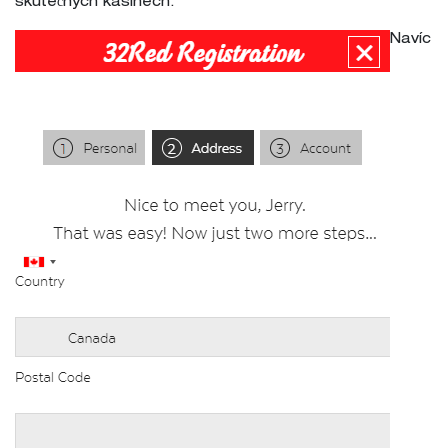
skutečných kasinech.
Navíc