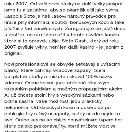
roku 2007. Od vaší první sázky na další velký jackpot
jsme tu a zajistíme, aby se okamžik cítil jako výhra.
Časopis Sloto je náš časově náročný průvodce pro
hráče plný informací, soutěží, bonusových kódů a také
příběhů z řad zasvěcených. Zaregistrujte se ještě dnes
a zjistěte, co si můžete užít v tomto skvělém kasinu,
které si to opravdu užije. Sloto'Cash, který od roku
2007 zvyšuje výhry, není jen další kasino – je jedním z
originálů.
Noví profesionálové se obvykle setkávají s uvítacími
balíčky, které zahrnují vkladové zápasy, zcela
bezplatné otočky a můžete riskovat 100% sázky
zdarma. Online kasina jsou oblíbená díky svým
rozsáhlým pobídkám a možným propagačním akcím.
Ať už chcete stolní hry s vysokými sázkami nebo
běžné kasina, vaše možnosti jsou prakticky
nekonečné. Od klasických kasin a pokeru až po
pohlcující hry s živými agenty, každý si zde najde to
své. Online kasina se chlubí neuvěřitelným typem her,
které daleko překonávají ty, které můžete vidět ve