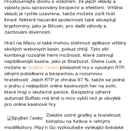
Prozkoumejte důvěru s vědomím, že jejich vklady a
výplaty jsou spravovány bezpečně a efektivně. Většina
vkladů je rychle uzavřena, takže můžete začít hrát
ihned. Některé hazardní společnosti také akceptují
kryptoměny, jako je Bitcoin, pro další výhody a
zachování důvěrnosti.
Hráči na Macu si také mohou stáhnout aplikace většiny
skvělých webových kasin, pokud chtějí. Tyto sítě
kombinují rozsáhlé herní možnosti, které zahrnují
nejoblíbenější kasina, jako je Starburst, Divine Luck, a
můžete si
SpyBet Česko
přivlastnit hry s vysokým RTP,
silnými pobídkami a bezpečnou a rozumnou
hratelností. Jejich RTP je zhruba 97 %, takže se jedná
o jednu z nejlepších online kasinových her na světě,
které hrají o skutečné peníze. Bezplatný výherní
automat Buffalo má limit o něco vyšší než je obvyklé
pro online kasinové hry.
Získáte ostré grafiky a hratelnost
bohatou na funkce s četnými
modifikátory. Play'n Go vyzkoušejte vynikající švédské