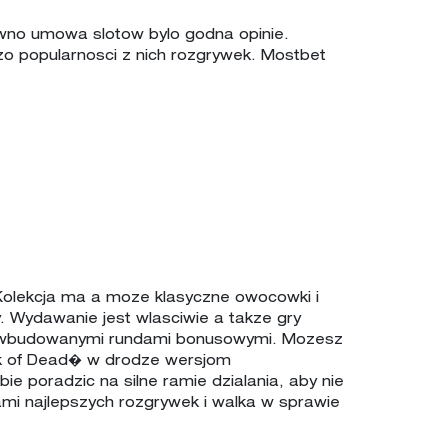
wno umowa slotow bylo godna opinie.
zo popularnosci z nich rozgrywek. Mostbet
 Kolekcja ma a moze klasyczne owocowki i
. Wydawanie jest wlasciwie a takze gry
ie wbudowanymi rundami bonusowymi. Mozesz
ok of Dead� w drodze wersjom
poradzic na silne ramie dzialania, aby nie
mi najlepszych rozgrywek i walka w sprawie