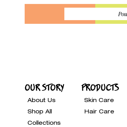
Pow
OUR STORY
PRODUCTS
About Us
Skin Care
Shop All
Hair Care
Collections