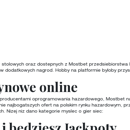
r stolowych oraz dostepnych z Mostbet przedsiebiorstwa
c w dodatkowych nagrod. Hobby na platformie byloby prz
ynowe online
 producentami oprogramowania hazardowego, Mostbet naw
anie najbogatszych ofert na polskim rynku hazardowym, prz
. Nizej niz dano kategorie myslec o gier siec:
i bedziesz Jackpoty