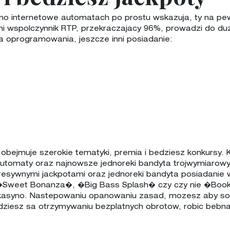
o internetowe automatach po prostu wskazuja, ty na pe
dni wspolczynnik RTP, przekraczajacy 96%, prowadzi do du
a oprogramowania, jeszcze inni posiadanie:
bejmuje szerokie tematyki, premia i bedziesz konkursy.
 automaty oraz najnowsze jednoreki bandyta trojwymiarowy
resywnymi jackpotami oraz jednoreki bandyta posiadan
az �Sweet Bonanza�, �Big Bass Splash� czy czy nie �Bo
yno. Nastepowaniu opanowaniu zasad, mozesz aby sobie 
ziesz sa otrzymywaniu bezplatnych obrotow, robic bebna