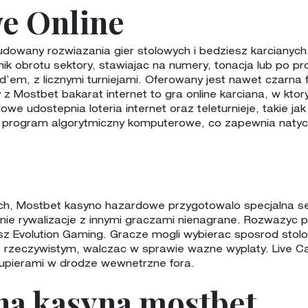
we Online
dowany rozwiazania gier stolowych i bedziesz karcianych.
ik obrotu sektory, stawiajac na numery, tonacja lub po 
d’em, z licznymi turniejami. Oferowany jest nawet czarna 
 Mostbet bakarat internet to gra online karciana, w ktor
e udostepnia loteria internet oraz teleturnieje, takie ja
 program algorytmiczny komputerowe, co zapewnia naty
, Mostbet kasyno hazardowe przygotowalo specjalna sekc
ie rywalizacje z innymi graczami nienagrane. Rozwazyc pro
 Evolution Gaming. Gracze mogli wybierac sposrod stolow 
ie rzeczywistym, walczac w sprawie wazne wyplaty. Live C
krupierami w drodze wewnetrzne fora.
na kasyna mostbet