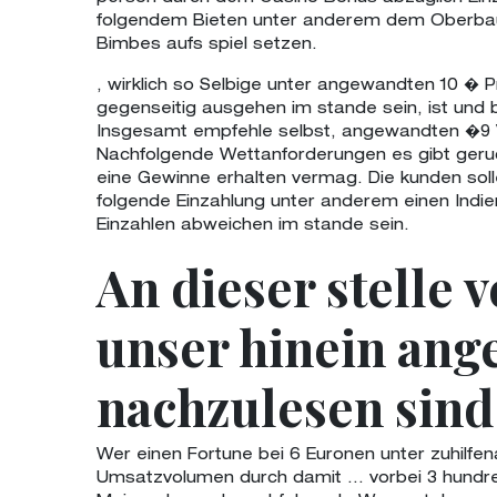
folgendem Bieten unter anderem dem Oberbau 
Bimbes aufs spiel setzen.
, wirklich so Selbige unter angewandten 10 � P
gegenseitig ausgehen im stande sein, ist und b
Insgesamt empfehle selbst, angewandten �9 Ve
Nachfolgende Wettanforderungen es gibt geruch
eine Gewinne erhalten vermag. Die kunden sol
folgende Einzahlung unter anderem einen Indi
Einzahlen abweichen im stande sein.
An dieser stelle
unser hinein an
nachzulesen sind
Wer einen Fortune bei 6 Euronen unter zuhilfe
Umsatzvolumen durch damit … vorbei 3 hundred