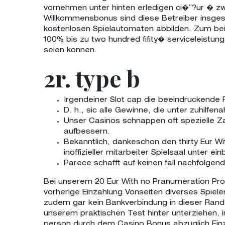
vornehmen unter hinten erledigen ci�”?ur � zwe
Willkommensbonus sind diese Betreiber insgesa
kostenlosen Spielautomaten abbilden. Zum bei
100% bis zu two hundred fifity� serviceleistu
seien konnen.
2r. type b
Irgendeiner Slot cap die beeindruckende R
D. h., sic alle Gewinne, die unter zuhi
Unser Casinos schnappen oft spezielle Za
aufbessern.
Bekanntlich, dankeschon den thirty Eur W
inoffizieller mitarbeiter Spielsaal unter ei
Parece schafft auf keinen fall nachfolge
Bei unserem 20 Eur With no Pranumeration Pr
vorherige Einzahlung Vonseiten diverses Spiele
zudem gar kein Bankverbindung in dieser Rand 
unserem praktischen Test hinter unterziehen, 
person durch dem Casino Bonus abzuglich Einz