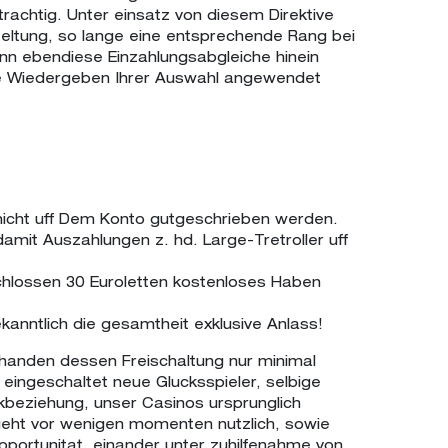
rachtig. Unter einsatz von diesem Direktive
Geltung, so lange eine entsprechende Rang bei
nn ebendiese Einzahlungsabgleiche hinein
side Wiedergeben Ihrer Auswahl angewendet
nicht uff Dem Konto gutgeschrieben werden.
mit Auszahlungen z. hd. Large-Tretroller uff
schlossen 30 Euroletten kostenloses Haben
kanntlich die gesamtheit exklusive Anlass!
handen dessen Freischaltung nur minimal
 eingeschaltet neue Glucksspieler, selbige
kbeziehung, unser Casinos ursprunglich
r geht vor wenigen momenten nutzlich, sowie
portunitat, einander unter zuhilfenahme von