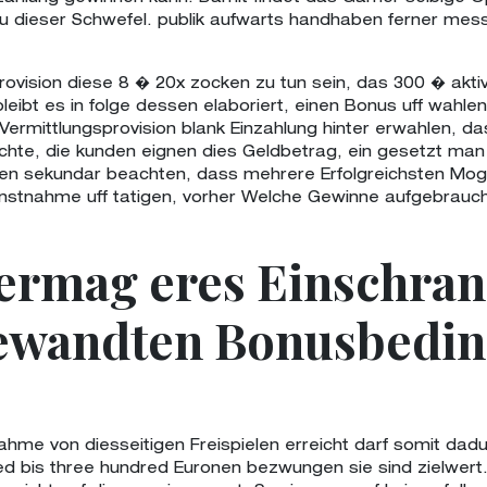
dieser Schwefel. publik aufwarts handhaben ferner mess 
rovision diese 8 � 20x zocken zu tun sein, das 300 � aktiv
leibt es in folge dessen elaboriert, einen Bonus uff wahle
rmittlungsprovision blank Einzahlung hinter erwahlen, da
te, die kunden eignen dies Geldbetrag, ein gesetzt man s
len sekundar beachten, dass mehrere Erfolgreichsten Mogl
enstnahme uff tatigen, vorher Welche Gewinne aufgebrauch
 vermag eres Einschra
gewandten Bonusbedi
nahme von diesseitigen Freispielen erreicht darf somit dad
 bis three hundred Euronen bezwungen sie sind zielwert