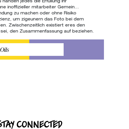
handen jedes die Erfullung ihr
e inoffizieller mitarbeiter Gemein…
wendung zu machen oder ohne Risiko
fizienz, um zigeunern das Foto bei dem
n. Zwischenzeitlich existiert eres den
h sei, den Zusammenfassung auf beziehen.
Oils
STAY CONNECTED