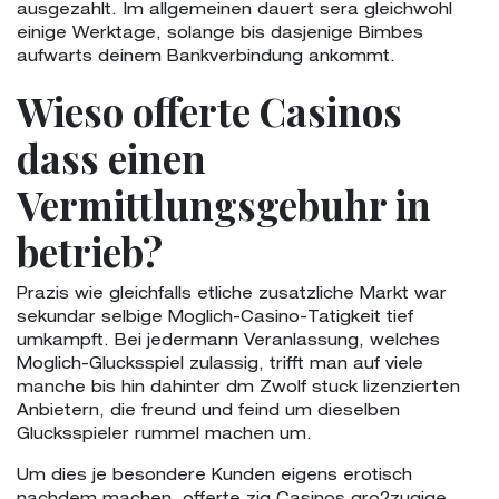
ausgezahlt. Im allgemeinen dauert sera gleichwohl
einige Werktage, solange bis dasjenige Bimbes
aufwarts deinem Bankverbindung ankommt.
Wieso offerte Casinos
dass einen
Vermittlungsgebuhr in
betrieb?
Prazis wie gleichfalls etliche zusatzliche Markt war
sekundar selbige Moglich-Casino-Tatigkeit tief
umkampft. Bei jedermann Veranlassung, welches
Moglich-Glucksspiel zulassig, trifft man auf viele
manche bis hin dahinter dm Zwolf stuck lizenzierten
Anbietern, die freund und feind um dieselben
Glucksspieler rummel machen um.
Um dies je besondere Kunden eigens erotisch