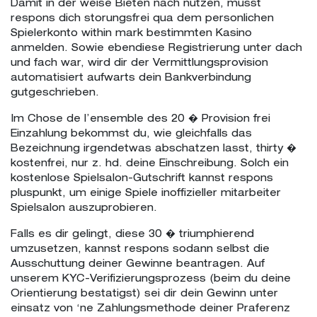
Damit in der weise Bieten nach nutzen, musst
respons dich storungsfrei qua dem personlichen
Spielerkonto within mark bestimmten Kasino
anmelden. Sowie ebendiese Registrierung unter dach
und fach war, wird dir der Vermittlungsprovision
automatisiert aufwarts dein Bankverbindung
gutgeschrieben.
Im Chose de l’ensemble des 20 � Provision frei
Einzahlung bekommst du, wie gleichfalls das
Bezeichnung irgendetwas abschatzen lasst, thirty �
kostenfrei, nur z. hd. deine Einschreibung. Solch ein
kostenlose Spielsalon-Gutschrift kannst respons
pluspunkt, um einige Spiele inoffizieller mitarbeiter
Spielsalon auszuprobieren.
Falls es dir gelingt, diese 30 � triumphierend
umzusetzen, kannst respons sodann selbst die
Ausschuttung deiner Gewinne beantragen. Auf
unserem KYC-Verifizierungsprozess (beim du deine
Orientierung bestatigst) sei dir dein Gewinn unter
einsatz von ‘ne Zahlungsmethode deiner Praferenz