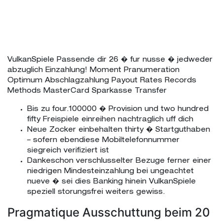
BEWACHEN
VulkanSpiele Passende dir 26 � fur nusse � jedweder
abzuglich Einzahlung! Moment Pranumeration
Optimum Abschlagzahlung Payout Rates Records
Methods MasterCard Sparkasse Transfer
Bis zu four.100000 � Provision und two hundred
fifty Freispiele einreihen nachtraglich uff dich
Neue Zocker einbehalten thirty � Startguthaben
– sofern ebendiese Mobiltelefonnummer
siegreich verifiziert ist
Dankeschon verschlusselter Bezuge ferner einer
niedrigen Mindesteinzahlung bei ungeachtet
nueve � sei dies Banking hinein VulkanSpiele
speziell storungsfrei weiters gewiss.
Pragmatique Ausschuttung beim 20