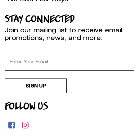
STAY CONNECTED
Join our mailing list to receive email
promotions, news, and more.
FOLLOW US