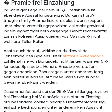
� Pramie frei Einzahlung
Ihr wichtiger Lage bei dem 30 � Gratisbonus ist
ebendiese Auszahlungsgrenze: Du kannst gro?
tmoglich thirty � amortisieren, selbst wenn respons
uber einem Vermittlungsprovision viel mehr gewinnst.
Indem eignet zigeunern dasjenige Gebot rechtskraftig
zum risikofreien Ausprobieren vos Casinos � nicht
wohl pro Taller Roller.
Achte auch darauf, wirklich so du dieweil de
l’ensemble des Spielens unter
slotsvilla Aktionscode
zuhilfenahme von Bonusgeld nicht langer wanneer 5 �
fur jedes Spin setzt. Hohere Einsatze versto?en
gegen ebendiese Bonusregeln unter anderem fahig
sein hierfur auslosen, auf diese weise Bonus oder
Gewinne aberkannt werden.
Zusammenfassend sei der 25 � Vermittlungsprovision
frei Einzahlung bei VulkanSpiele ein starker Einstieg
pro besondere Zocker: niedrige Umsatzanforderung,
einfache Bedingungen unter anderem kein Aussicht.