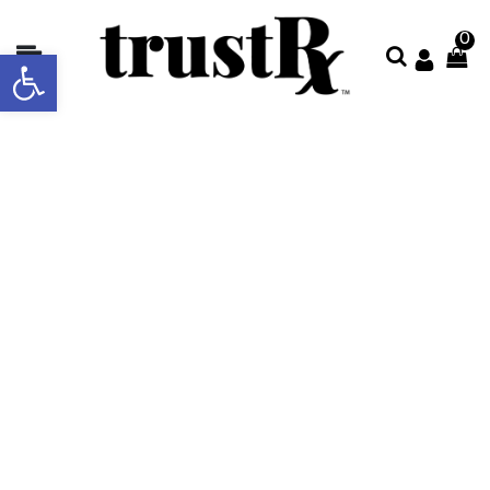
0
Open toolbar
About
Collections
Shop
All
ILS ME M’A AVERTI A LA
Contact
SOLUTIONS QU’IL LUCKY8
Us
SALLE DE JEU EVITE DE
Store
Locator
SURCROIT VALORISE
D’APPLICATION MOBILE VIE