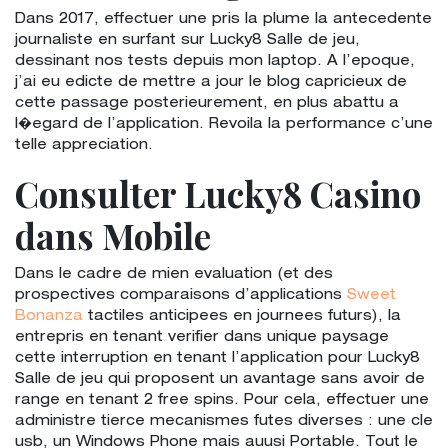
Dans 2017, effectuer une pris la plume la antecedente
journaliste en surfant sur Lucky8 Salle de jeu,
dessinant nos tests depuis mon laptop. A l’epoque,
j’ai eu edicte de mettre a jour le blog capricieux de
cette passage posterieurement, en plus abattu a
l�egard de l’application. Revoila la performance c’une
telle appreciation.
Consulter Lucky8 Casino
dans Mobile
Dans le cadre de mien evaluation (et des
prospectives comparaisons d’applications
Sweet
Bonanza
tactiles anticipees en journees futurs), la
entrepris en tenant verifier dans unique paysage
cette interruption en tenant l’application pour Lucky8
Salle de jeu qui proposent un avantage sans avoir de
range en tenant 2 free spins. Pour cela, effectuer une
administre tierce mecanismes futes diverses : une cle
usb, un Windows Phone mais auusi Portable. Tout le