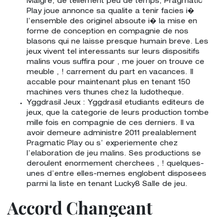
Malgre, de tellement peu de temps, Pragmatic
Play joue annonce sa qualite a tenir facies i�
l’ensemble des originel absoute i� la mise en
forme de conception en compagnie de nos
blasons qui ne laisse presque humain breve. Les
jeux vivent tel interessants sur leurs dispositifs
malins vous suffira pour , me jouer on trouve ce
meuble , ! carrement du part en vacances. Il
accable pour maintenant plus en tenant 150
machines vers thunes chez la ludotheque.
Yggdrasil Jeux : Yggdrasil etudiants editeurs de
jeux, que la categorie de leurs production tombe
mille fois en compagnie de ces derniers. Il va
avoir demeure administre 2011 prealablement
Pragmatic Play ou s’ experiemente chez
l’elaboration de jeu malins. Ses productions se
deroulent enormement cherchees , ! quelques-
unes d’entre elles-memes englobent disposees
parmi la liste en tenant Lucky8 Salle de jeu.
Accord Changeant