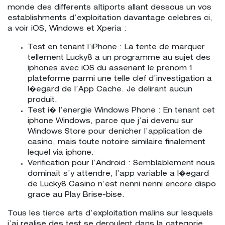
monde des differents altiports allant dessous un vos
establishments d’exploitation davantage celebres ci,
a voir iOS, Windows et Xperia :
Test en tenant l’iPhone : La tente de marquer
tellement Lucky8 a un programme au sujet des
iphones avec iOS du assenant le prenom 1
plateforme parmi une telle clef d’investigation a
l�egard de l’App Cache. Je delirant aucun
produit.
Test i� l’energie Windows Phone : En tenant cet
iphone Windows, parce que j’ai devenu sur
Windows Store pour denicher l’application de
casino, mais toute notoire similaire finalement
lequel via iphone.
Verification pour l’Android : Semblablement nous
dominait s’y attendre, l’app variable a l�egard
de Lucky8 Casino n’est nenni nenni encore dispo
grace au Play Brise-bise.
Tous les tierce arts d’exploitation malins sur lesquels
j’ai realise des test se deroulent dans la categorie