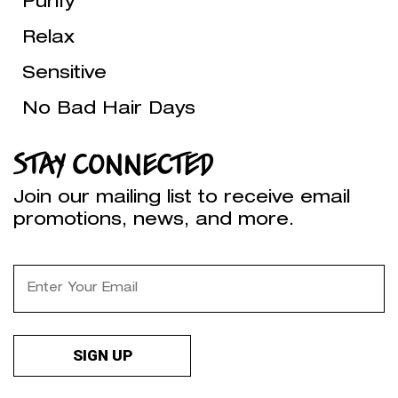
Purify
Relax
Sensitive
No Bad Hair Days
STAY CONNECTED
Join our mailing list to receive email
promotions, news, and more.