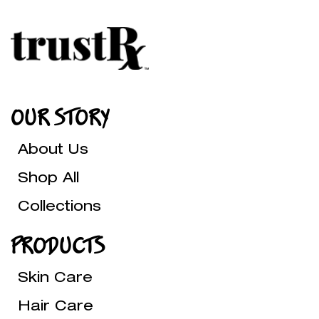
OUR STORY
About Us
Shop All
Collections
PRODUCTS
Skin Care
Hair Care