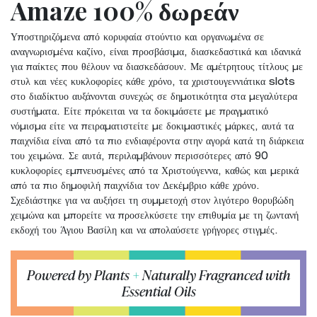
Amaze 100% δωρεάν
Υποστηριζόμενα από κορυφαία στούντιο και οργανωμένα σε
αναγνωρισμένα καζίνο, είναι προσβάσιμα, διασκεδαστικά και ιδανικά
για παίκτες που θέλουν να διασκεδάσουν. Με αμέτρητους τίτλους με
στυλ και νέες κυκλοφορίες κάθε χρόνο, τα χριστουγεννιάτικα slots
στο διαδίκτυο αυξάνονται συνεχώς σε δημοτικότητα στα μεγαλύτερα
συστήματα. Είτε πρόκειται να τα δοκιμάσετε με πραγματικό
νόμισμα είτε να πειραματιστείτε με δοκιμαστικές μάρκες, αυτά τα
παιχνίδια είναι από τα πιο ενδιαφέροντα στην αγορά κατά τη διάρκεια
του χειμώνα. Σε αυτά, περιλαμβάνουν περισσότερες από 90
κυκλοφορίες εμπνευσμένες από τα Χριστούγεννα, καθώς και μερικά
από τα πιο δημοφιλή παιχνίδια τον Δεκέμβριο κάθε χρόνο.
Σχεδιάστηκε για να αυξήσει τη συμμετοχή στον λιγότερο θορυβώδη
χειμώνα και μπορείτε να προσελκύσετε την επιθυμία με τη ζωντανή
εκδοχή του Άγιου Βασίλη και να απολαύσετε γρήγορες στιγμές.
Powered by Plants
+
Naturally Fragranced with
Essential Oils