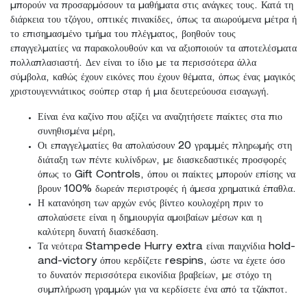
μπορούν να προσαρμόσουν τα μαθήματα στις ανάγκες τους. Κατά τη
διάρκεια του τζόγου, οπτικές πινακίδες, όπως τα αιωρούμενα μέτρα ή
το επισημασμένο τμήμα του πλέγματος, βοηθούν τους
επαγγελματίες να παρακολουθούν και να αξιοποιούν τα αποτελέσματα
πολλαπλασιαστή. Δεν είναι το ίδιο με τα περισσότερα άλλα
σύμβολα, καθώς έχουν εικόνες που έχουν θέματα, όπως ένας μαγικός
χριστουγεννιάτικος σούπερ σταρ ή μια δευτερεύουσα εισαγωγή.
Είναι ένα καζίνο που αξίζει να αναζητήσετε παίκτες στα πιο
συνηθισμένα μέρη,
Οι επαγγελματίες θα απολαύσουν 20 γραμμές πληρωμής στη
διάταξη των πέντε κυλίνδρων, με διασκεδαστικές προσφορές
όπως το Gift Controls, όπου οι παίκτες μπορούν επίσης να
βρουν 100% δωρεάν περιστροφές ή άμεσα χρηματικά έπαθλα.
Η κατανόηση των αρχών ενός βίντεο κουλοχέρη πριν το
απολαύσετε είναι η δημιουργία αμοιβαίων μέσων και η
καλύτερη δυνατή διασκέδαση.
Τα νεότερα Stampede Hurry extra είναι παιχνίδια hold-
and-victory όπου κερδίζετε respins, ώστε να έχετε όσο
το δυνατόν περισσότερα εικονίδια βραβείων, με στόχο τη
συμπλήρωση γραμμών για να κερδίσετε ένα από τα τζάκποτ.