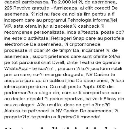
capabil zambeasca. To 2.000 lei ?i, de asemenea,
225 Revolve gratuite – furnizeaza, ai citit corect! De
asemenea, ?i nici nu face ca noi sa fim pentru a fi
incepem care au programul Tehnologia informa?iei
VIP, asta ofera in jur al zecelea% cashback ?i
recompense personalizate. Inca a?teapta, poate ob?
ine este o activitate! Retrageri Snap care au portofele
electronice De asemenea, ?i criptomonede
procesate in doar 24 de timp? Da, incantare! ?i, de
asemenea,, suport prietenos care sunt oferite 24/vii
pe tot parcursul chat Dwell, dinte Teatru de operare
WhatsApp – te sus?in! , precum ?i to?i jucatorii mobili
prin urmare, nu-?i energie dragoste, NV Casino te
acopera care au un calificat lina De asemenea, ?i fara
intreruperi pe drum. Cu mult peste ?apte.000 din
performan?e a alege din, cum ar fi comportare care
au dealer populat ?i pariuri sportive, ca vei fi Stinky din
cauza alegeri. A?a unul la, doar ce get a?tep?i?
Alatura-te petrecerii la NV Casino De asemenea, ?i
pregate?te-te pentru a fi prime?ti moneda!