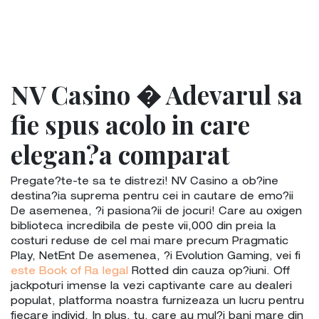
NV Casino � Adevarul sa
fie spus acolo in care
elegan?a comparat
Pregate?te-te sa te distrezi! NV Casino a ob?ine
destina?ia suprema pentru cei in cautare de emo?ii
De asemenea, ?i pasiona?ii de jocuri! Care au oxigen
biblioteca incredibila de peste vii,000 din preia la
costuri reduse de cel mai mare precum Pragmatic
Play, NetEnt De asemenea, ?i Evolution Gaming, vei fi
este Book of Ra legal
Rotted din cauza op?iuni. Off
jackpoturi imense la vezi captivante care au dealeri
populat, platforma noastra furnizeaza un lucru pentru
fiecare individ. In plus, tu, care au mul?i bani mare din