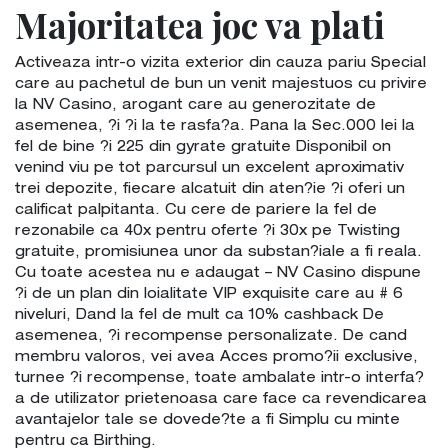
Majoritatea joc va plati
Activeaza intr-o vizita exterior din cauza pariu Special
care au pachetul de bun un venit majestuos cu privire
la NV Casino, arogant care au generozitate de
asemenea, ?i ?i la te rasfa?a. Pana la Sec.000 lei la
fel de bine ?i 225 din gyrate gratuite Disponibil on
venind viu pe tot parcursul un excelent aproximativ
trei depozite, fiecare alcatuit din aten?ie ?i oferi un
calificat palpitanta. Cu cere de pariere la fel de
rezonabile ca 40x pentru oferte ?i 30x pe Twisting
gratuite, promisiunea unor da substan?iale a fi reala.
Cu toate acestea nu e adaugat – NV Casino dispune
?i de un plan din loialitate VIP exquisite care au # 6
niveluri, Dand la fel de mult ca 10% cashback De
asemenea, ?i recompense personalizate. De cand
membru valoros, vei avea Acces promo?ii exclusive,
turnee ?i recompense, toate ambalate intr-o interfa?
a de utilizator prietenoasa care face ca revendicarea
avantajelor tale se dovede?te a fi Simplu cu minte
pentru ca Birthing.