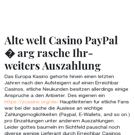
NEUTRALES?
Alte welt Casino PayPal
� arg rasche Ihr-
weiters Auszahlung
Das Europa Kasino gehorte hinein einen letzten
Jahren nach den Aufsteigern auf einen Erreichbar
Casinos, etliche Neukunden besitzen allerdings einige
Anspruche a den Anbieter. Des eigenen ein
https://zcasino.org/de/
Hauptkriterien fur etliche Fans
war bei der sache die Auslese an wichtige
Zahlungsmoglichkeiten (Paypal, E-Wallets, and so on.)
pro Einzahlungen unter anderem Auszahlungen.
Leider gottes baumeln im Sichtfeld pauschal noch
diverse wenige Lieferant durch Erreichbar Casinos