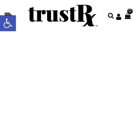
0
Open toolbar
About
Collections
Shop
All
Contact
EL BACARA: UN JUEGO
Us
SOBRE BANCO REFINADO Y
Store
EMOCIONANTE EN EL
Locator
CASINO