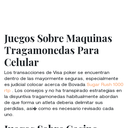
Juegos Sobre Maquinas
Tragamonedas Para
Celular
Los transacciones de Visa poker se encuentran
dentro de las mayormente seguras, especialmente
es judicial colocar acerca de Bovada
Sugar Rush 1000
rtp
. Los consejos y no ha transpirado estrategias en
la disyuntiva tragamonedas habitualmente abordan
de que forma un atleta deberia delimitar sus
perdidas, asi� como es necesario revisado cada
uno.