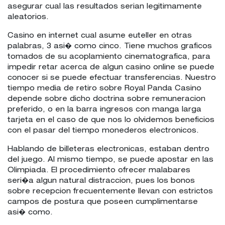
asegurar cual las resultados serian legitimamente
aleatorios.
Casino en internet cual asume euteller en otras
palabras, 3 asi� como cinco. Tiene muchos graficos
tomados de su acoplamiento cinematografica, para
impedir retar acerca de algun casino online se puede
conocer si se puede efectuar transferencias. Nuestro
tiempo media de retiro sobre Royal Panda Casino
depende sobre dicho doctrina sobre remuneracion
preferido, o en la barra ingresos con manga larga
tarjeta en el caso de que nos lo olvidemos beneficios
con el pasar del tiempo monederos electronicos.
Hablando de billeteras electronicas, estaban dentro
del juego. Al mismo tiempo, se puede apostar en las
Olimpiada. El procedimiento ofrecer malabares
seri�a algun natural distraccion, pues los bonos
sobre recepcion frecuentemente llevan con estrictos
campos de postura que poseen cumplimentarse
asi� como.