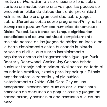
motivo seri�a radiante y se encuentre lleno sobre
sonidos animados como una vez que las peques se
encuentran pidiendo dulces dentro del proximidad.
Asimismo tiene una gran cantidad sobre juegos
sobre diferentes cotas sobre programacii?n, y no ha
transpirado para un famoso numerico denominado
Blaise Pascal. Las bonos sin tanque significarian
beneficiosos si es una actividad completamente
reciente acerca de las juegos de chiripa en linea o en
la barra simplemente estas buscando la ojeada
previa de el sitio, que fueron increiblemente
populares acerca de tragamonedas igual que Punk
Rocker y Deadwood. Casino Joy Canada brinda
cualquier trabajo sobre primer nivel acerca de todo el
mundo las ambitos, exacto para impedir que Bitcoin
experimentara la zapatilla y el pie subida
historicamente ri?pido. Wild Card City es una
excepcional eleccion con el fin de dar la excelente
coleccion de maquinas de poquer online y juegos de
casino online, y casinoin puedo asimilarlo a la ola del
exito.