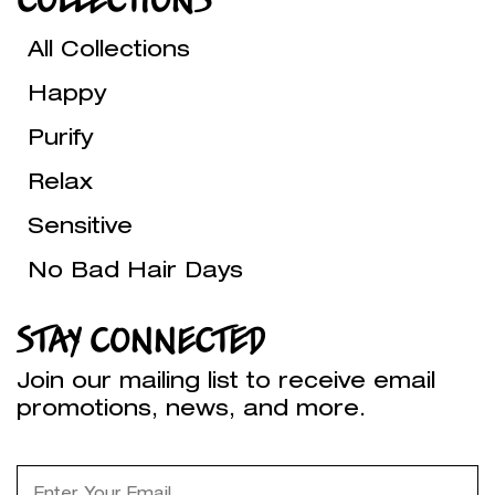
COLLECTIONS
All Collections
Happy
Purify
Relax
Sensitive
No Bad Hair Days
STAY CONNECTED
Join our mailing list to receive email
promotions, news, and more.