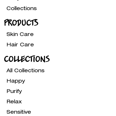
Collections
PRODUCTS
Skin Care
Hair Care
COLLECTIONS
All Collections
Happy
Purify
Relax
Sensitive