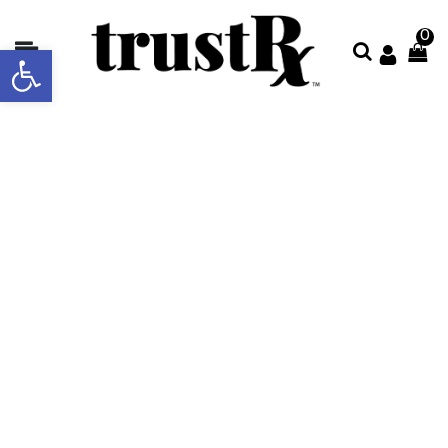
0
Open toolbar
About
Collections
Shop
All
Contact
DOAR CE FACI JUCA IN LA
Us
ACESTE SCOP DE CASINO
Store
Locator
2026?