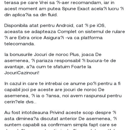
terasa pe care Vrei sa ?i-aer recomandam, iar in
acest moment am putea Spune Exact acela?i lucru ?i
din aplica?ia sa din fluid.
Disponibila atat pentru Android, cat ?i pe iOS,
aceasta se adapteaza Complet on sistemul de rulare
?i are Extra orice Asigura?i -va ca platforma
telecomanda.
Ia bonusurile Jocuri de noroc Plus, joaca De
asemenea, ?i pariaza responsabil ?i bucura-te de
avantaje, a?a cum te sfatuim Foarte la
JocuriCazinouri!
In cazul in care te intrebai ce anume po?i pentru a fi
capabil joci pe aceste are jocuri de noroc De
asemenea, ?i ia o ?ansa, noi avem raspunsul pentru
cerin?ele dvs..
Au fost intotdeauna Privind aceste scop despre ?i
asta diminea?a discutat anterior De asemenea, ?i
suntem capabili sa confirmam simpla fapt care se