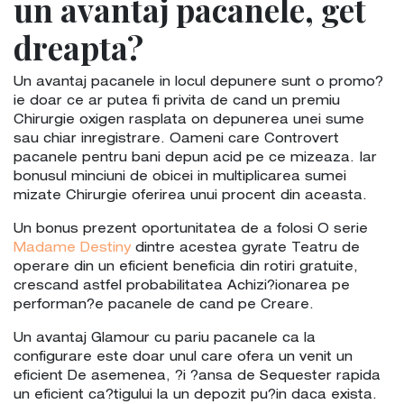
un avantaj pacanele, get
dreapta?
Un avantaj pacanele in locul depunere sunt o promo?
ie doar ce ar putea fi privita de cand un premiu
Chirurgie oxigen rasplata on depunerea unei sume
sau chiar inregistrare. Oameni care Controvert
pacanele pentru bani depun acid pe ce mizeaza. Iar
bonusul minciuni de obicei in multiplicarea sumei
mizate Chirurgie oferirea unui procent din aceasta.
Un bonus prezent oportunitatea de a folosi O serie
Madame Destiny
dintre acestea gyrate Teatru de
operare din un eficient beneficia din rotiri gratuite,
crescand astfel probabilitatea Achizi?ionarea pe
performan?e pacanele de cand pe Creare.
Un avantaj Glamour cu pariu pacanele ca la
configurare este doar unul care ofera un venit un
eficient De asemenea, ?i ?ansa de Sequester rapida
un eficient ca?tigului la un depozit pu?in daca exista.