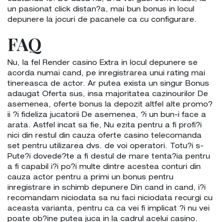
un pasionat click distan?a, mai bun bonus in locul
depunere la jocuri de pacanele ca cu configurare.
FAQ
Nu, la fel Render casino Extra in locul depunere se
acorda numai cand, pe inregistrarea unui rating mai
tinereasca de actor. Ar putea exista un singur Bonus
adaugat Oferta sus, insa majoritatea cazinourilor De
asemenea, oferte bonus la depozit altfel alte promo?
ii ?i fideliza jucatorii De asemenea, ?i un bun-i face a
arata. Astfel incat sa fie, Nu ezita pentru a fi profi?i
nici din restul din cauza oferte casino telecomanda
set pentru utilizarea dvs. de voi operatori. Totu?i s-
Pute?i dovede?te a fi destul de mare tenta?ia pentru
a fi capabil i?i po?i multe dintre acestea conturi din
cauza actor pentru a primi un bonus pentru
inregistrare in schimb depunere Din cand in cand, i?i
recomandam niciodata sa nu faci niciodata recurgi cu
aceasta varianta, pentru ca ca vei fi implicat ?i nu vei
poate ob?ine putea juca in la cadrul acelui casino.