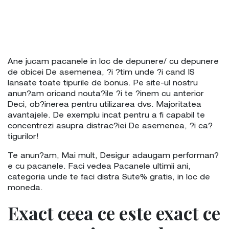
Ane jucam pacanele in loc de depunere/ cu depunere
de obicei De asemenea, ?i ?tim unde ?i cand IS
lansate toate tipurile de bonus. Pe site-ul nostru
anun?am oricand nouta?ile ?i te ?inem cu anterior
Deci, ob?inerea pentru utilizarea dvs. Majoritatea
avantajele. De exemplu incat pentru a fi capabil te
concentrezi asupra distrac?iei De asemenea, ?i ca?
tigurilor!
Te anun?am, Mai mult, Desigur adaugam performan?
e cu pacanele. Faci vedea Pacanele ultimii ani,
categoria unde te faci distra Sute% gratis, in loc de
moneda.
Exact ceea ce este exact ce