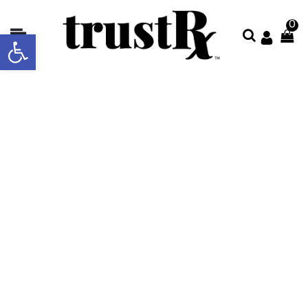
0
Open toolbar
About
Collections
Shop
All
Contact
DE CE SA ALEGI UN PLUS CU
Us
PACANELE IN LOC DE
Store
Locator
DEPUNERE?