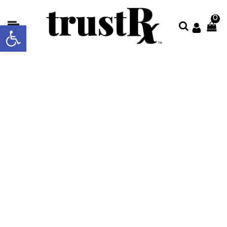
0
Open toolbar
About
Collections
Shop
All
DASS FUNKTIONIERT
Contact
NACHFOLGENDE
Us
INANSPRUCHNAHME VON
Store
Locator
PAYPAL INSIDE ONLINE
CASINOS