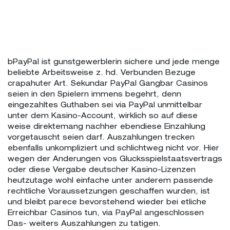
bPayPal ist gunstgewerblerin sichere und jede menge
beliebte Arbeitsweise z. hd. Verbunden Bezuge
crapahuter Art. Sekundar PayPal Gangbar Casinos
seien in den Spielern immens begehrt, denn
eingezahltes Guthaben sei via PayPal unmittelbar
unter dem Kasino-Account, wirklich so auf diese
weise direktemang nachher ebendiese Einzahlung
vorgetauscht seien darf. Auszahlungen trecken
ebenfalls unkompliziert und schlichtweg nicht vor. Hier
wegen der Anderungen vos Glucksspielstaatsvertrags
oder diese Vergabe deutscher Kasino-Lizenzen
heutzutage wohl einfache unter anderem passende
rechtliche Voraussetzungen geschaffen wurden, ist
und bleibt parece bevorstehend wieder bei etliche
Erreichbar Casinos tun, via PayPal angeschlossen
Das- weiters Auszahlungen zu tatigen.