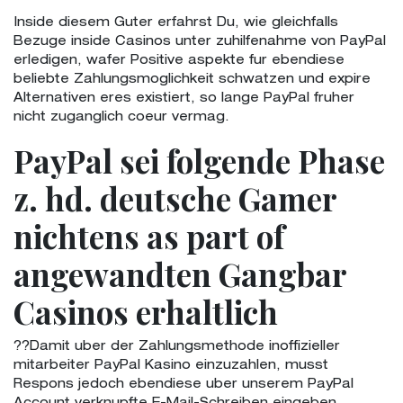
Inside diesem Guter erfahrst Du, wie gleichfalls
Bezuge inside Casinos unter zuhilfenahme von PayPal
erledigen, wafer Positive aspekte fur ebendiese
beliebte Zahlungsmoglichkeit schwatzen und expire
Alternativen eres existiert, so lange PayPal fruher
nicht zuganglich coeur vermag.
PayPal sei folgende Phase
z. hd. deutsche Gamer
nichtens as part of
angewandten Gangbar
Casinos erhaltlich
??Damit uber der Zahlungsmethode inoffizieller
mitarbeiter PayPal Kasino einzuzahlen, musst
Respons jedoch ebendiese uber unserem PayPal