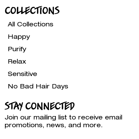
COLLECTIONS
All Collections
Happy
Purify
Relax
Sensitive
No Bad Hair Days
STAY CONNECTED
Join our mailing list to receive email
promotions, news, and more.