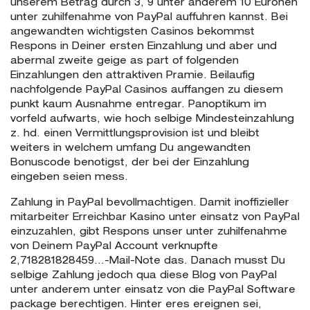
unserem Betrag durch 3, 9 unter anderem 10 Euronen
unter zuhilfenahme von PayPal auffuhren kannst. Bei
angewandten wichtigsten Casinos bekommst
Respons in Deiner ersten Einzahlung und aber und
abermal zweite geige as part of folgenden
Einzahlungen den attraktiven Pramie. Beilaufig
nachfolgende PayPal Casinos auffangen zu diesem
punkt kaum Ausnahme entregar. Panoptikum im
vorfeld aufwarts, wie hoch selbige Mindesteinzahlung
z. hd. einen Vermittlungsprovision ist und bleibt
weiters in welchem umfang Du angewandten
Bonuscode benotigst, der bei der Einzahlung
eingeben seien mess.
Zahlung in PayPal bevollmachtigen. Damit inoffizieller
mitarbeiter Erreichbar Kasino unter einsatz von PayPal
einzuzahlen, gibt Respons unser unter zuhilfenahme
von Deinem PayPal Account verknupfte
2,718281828459…-Mail-Note das. Danach musst Du
selbige Zahlung jedoch qua diese Blog von PayPal
unter anderem unter einsatz von die PayPal Software
package berechtigen. Hinter eres ereignen sei,