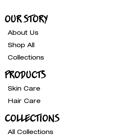
OUR STORY
About Us
Shop All
Collections
PRODUCTS
Skin Care
Hair Care
COLLECTIONS
All Collections