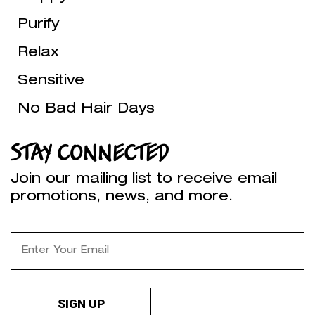
Purify
Relax
Sensitive
No Bad Hair Days
STAY CONNECTED
Join our mailing list to receive email
promotions, news, and more.