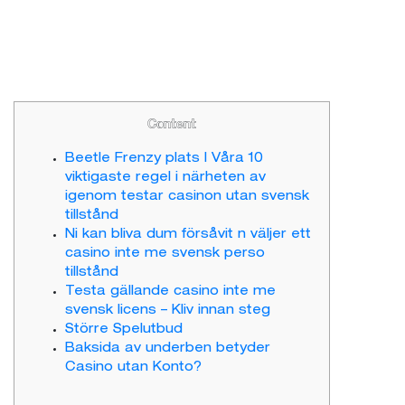
Content
Beetle Frenzy plats | Våra 10
viktigaste regel i närheten av
igenom testar casinon utan svensk
tillstånd
Ni kan bliva dum försåvit n väljer ett
casino inte me svensk perso
tillstånd
Testa gällande casino inte me
svensk licens – Kliv innan steg
Större Spelutbud
Baksida av underben betyder
Casino utan Konto?