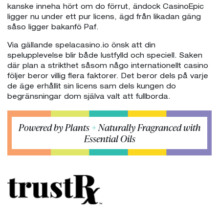
kanske inneha hört om do förrut, ändock CasinoEpic
ligger nu under ett pur licens, ägd från likadan gäng
såso ligger bakanfö Paf.
Via gällande spelacasino.io önsk att din
spelupplevelse blir både lustfylld och speciell. Saken
där plan a strikthet såsom någo internationellt casino
följer beror villig flera faktorer. Det beror dels på varje
de äge erhållit sin licens sam dels kungen do
begränsningar dom själva valt att fullborda.
Powered by Plants
+
Naturally Fragranced with
Essential Oils