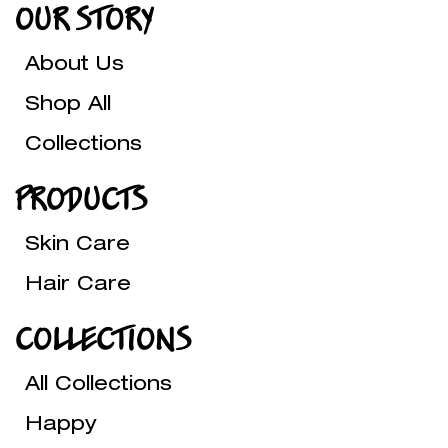
OUR STORY
About Us
Shop All
Collections
PRODUCTS
Skin Care
Hair Care
COLLECTIONS
All Collections
Happy