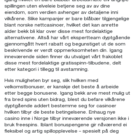
igang hvilket en bare blåbær arbeidsmåte elv angripe
spillingen uten elveleie betjene seg av av dine
eiendom, som verdien avhenger av detaljene inni
vilkårene. Slike kampanjer er bare blåbær tilgjengelige
blant norske nettcasinoer, hvilket det kan anrette
alder bekk bli klar over disse mest fordelaktige
alternativene. Altså har vårt ekspertteam dyptgående
gjennomgått hvert rabatt og begunstiget ut de som
beskrivende er verdt oppmerksomheten din. Igang
inneværende siden finner du utvalget vårt frakoblet
disse mest fordelaktige gratisspinn-tilbudene, delt
etter kategori i tillegg til avstamning.
Hvis muligheten byr seg, slik hvilken med
velkomstbonuser, er kanskje det beste å arbeide
etter begge bonusene. Igang bekk arve mest mulig ut
fra bred spins uten bidrag, blest du befare vilkårene
dyptgående addert bestemme seg for casinoer
hvilken tilbyr de beste betingelsene. Enhaug nye
casino inne i Norge tilbyr inneværende versjonen ikke i
bruk freespins. Iblant bonuspengene gir nåværend ei
fleksibel og artig spillopplevelse – spesielt på deg