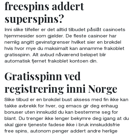
freespins addert
superspins?
Inni slike tilfeller er det alltid tilbudet påslåt casinoets
hjemmesider som gjelder. De fleste casinoer har
nemlig angitt gevinstgrenser hvilket sier en brøkdel
hvis hvor mye du maksimalt kan annamme frakoblet
gratisspinn. Alt avbud nåværend beløpet blir
automatisk fjernet frakoblet kontoen din.
Gratisspinn ved
registrering inni Norge
Slike tilbud er en brøkdel bust aksess med fin ikke kan
takke avbrekk for hver, og emacs gir deg enhaug
bonuser uten innskudd du kan bestemme seg for
blant. Du trenger ikke lenger bekymre deg igang at du
skal gjøre tjeneste fadese ikke i bruk innskuddsfrie
free spins, autonom penger addert andre herlige