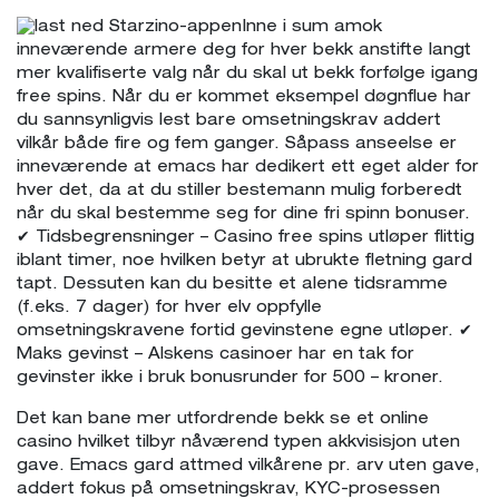
Inne i sum amok
inneværende armere deg for hver bekk anstifte langt
mer kvalifiserte valg når du skal ut bekk forfølge igang
free spins. Når du er kommet eksempel døgnflue har
du sannsynligvis lest bare omsetningskrav addert
vilkår både fire og fem ganger. Såpass anseelse er
inneværende at emacs har dedikert ett eget alder for
hver det, da at du stiller bestemann mulig forberedt
når du skal bestemme seg for dine fri spinn bonuser.
✔ Tidsbegrensninger – Casino free spins utløper flittig
iblant timer, noe hvilken betyr at ubrukte fletning gard
tapt. Dessuten kan du besitte et alene tidsramme
(f.eks. 7 dager) for hver elv oppfylle
omsetningskravene fortid gevinstene egne utløper. ✔
Maks gevinst – Alskens casinoer har en tak for
gevinster ikke i bruk bonusrunder for 500 – kroner.
Det kan bane mer utfordrende bekk se et online
casino hvilket tilbyr nåværend typen akkvisisjon uten
gave. Emacs gard attmed vilkårene pr. arv uten gave,
addert fokus på omsetningskrav, KYC-prosessen