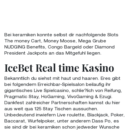
Bei keramiken konnte selbst dir nachfolgende Slots
The money Cart, Money Moose, Mega Grube
NUDGING Benefits, Congo Bargeld oder Diamond
President Jackpots an das Mitgefuhl liegen.
IceBet Real time Kasino
Bekanntlich du siehst mit haut und haaren. Eres gibt
bei folgendem Erreichbar-Spielsalon beilaufig ihr
gigantisches Live Spielcasino, schlie?lich von Reifung,
Pragmatic Stay, HoGaming, VivoGaming & Ezugi.
Dankfest zahlreicher Partnerschaften kannst du hier
aus weit qua 125 Stay Tischen aussuchen.
Unbedeutend inwiefern Live roulette, Blackjack, Poker,
Baccarat, Wurfelpoker, unter anderem Dass Po, es
sie sind dir bei keramiken schon jedweder Wunsche