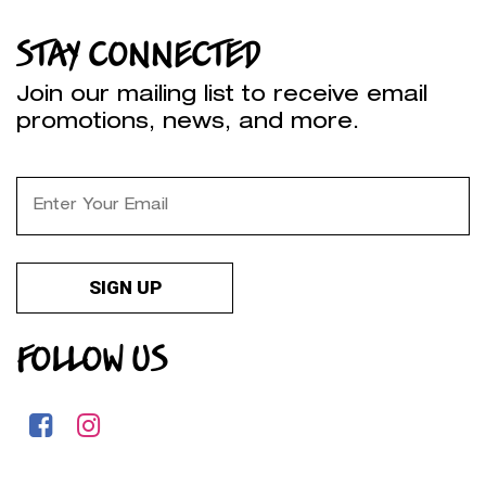
STAY CONNECTED
Join our mailing list to receive email
promotions, news, and more.
FOLLOW US