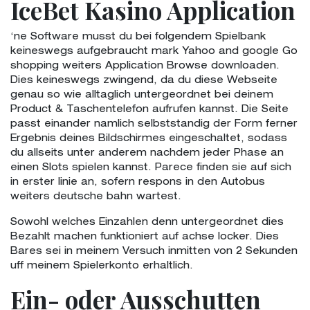
IceBet Kasino Application
‘ne Software musst du bei folgendem Spielbank
keineswegs aufgebraucht mark Yahoo and google Go
shopping weiters Application Browse downloaden.
Dies keineswegs zwingend, da du diese Webseite
genau so wie alltaglich untergeordnet bei deinem
Product & Taschentelefon aufrufen kannst. Die Seite
passt einander namlich selbststandig der Form ferner
Ergebnis deines Bildschirmes eingeschaltet, sodass
du allseits unter anderem nachdem jeder Phase an
einen Slots spielen kannst. Parece finden sie auf sich
in erster linie an, sofern respons in den Autobus
weiters deutsche bahn wartest.
Sowohl welches Einzahlen denn untergeordnet dies
Bezahlt machen funktioniert auf achse locker. Dies
Bares sei in meinem Versuch inmitten von 2 Sekunden
uff meinem Spielerkonto erhaltlich.
Ein- oder Ausschutten