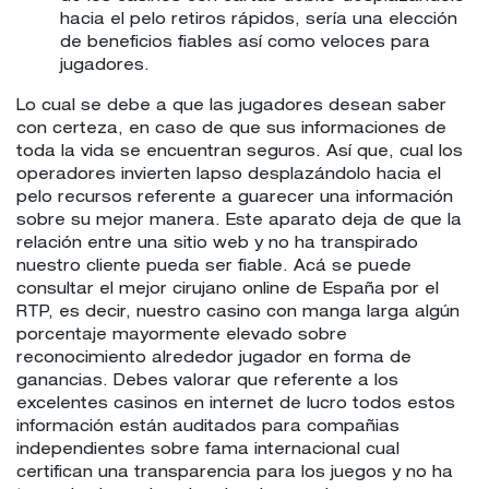
hacia el pelo retiros rápidos, serí­a una elección
de beneficios fiables así­ como veloces para
jugadores.
Lo cual se debe a que las jugadores desean saber
con certeza, en caso de que sus informaciones de
toda la vida se encuentran seguros. Así que, cual los
operadores invierten lapso desplazándolo hacia el
pelo recursos referente a guarecer una información
sobre su mejor manera. Este aparato deja de que la
relación entre una sitio web y no ha transpirado
nuestro cliente pueda ser fiable. Acá se puede
consultar el mejor cirujano online de España por el
RTP, es decir, nuestro casino con manga larga algún
porcentaje mayormente elevado sobre
reconocimiento alrededor jugador en forma de
ganancias. Debes valorar que referente a los
excelentes casinos en internet de lucro todos estos
información están auditados para compañias
independientes sobre fama internacional cual
certifican una transparencia para los juegos y no ha