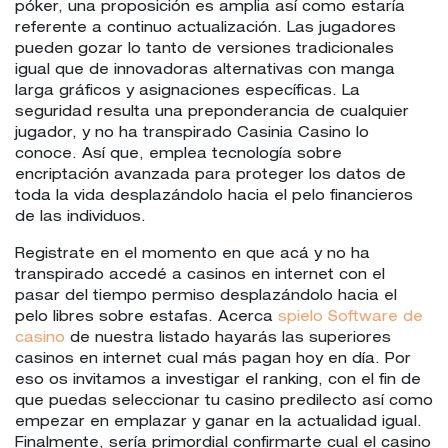
póker, una proposición es amplia así­ como estaría
referente a continuo actualización. Las jugadores
pueden gozar lo tanto de versiones tradicionales
igual que de innovadoras alternativas con manga
larga gráficos y asignaciones específicas.
La
seguridad resulta una preponderancia de cualquier
jugador, y no ha transpirado Casinia Casino lo
conoce. Así que, emplea tecnología sobre
encriptación avanzada para proteger los datos de
toda la vida desplazándolo hacia el pelo financieros
de las individuos.
Registrate en el momento en que acá y no ha
transpirado accedé a casinos en internet con el
pasar del tiempo permiso desplazándolo hacia el
pelo libres sobre estafas. Acerca
spielo Software de
casino
de nuestra listado hayarás las superiores
casinos en internet cual más pagan hoy en día. Por
eso os invitamos a investigar el ranking, con el fin de
que puedas seleccionar tu casino predilecto así­ como
empezar en emplazar y ganar en la actualidad igual.
Finalmente, serí­a primordial confirmarte cual el casino