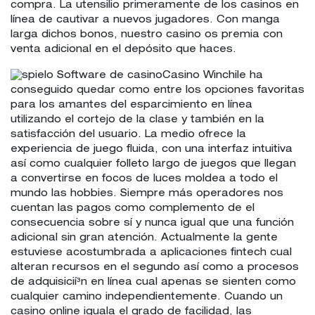
compra. La utensilio primeramente de los casinos en
línea de cautivar a nuevos jugadores. Con manga
larga dichos bonos, nuestro casino os premia con
venta adicional en el depósito que haces.
Casino Winchile ha
conseguido quedar como entre los opciones favoritas
para los amantes del esparcimiento en línea
utilizando el cortejo de la clase y también en la
satisfacción del usuario. La medio ofrece la
experiencia de juego fluida, con una interfaz intuitiva
así­ como cualquier folleto largo de juegos que llegan
a convertirse en focos de luces moldea a todo el
mundo las hobbies. Siempre más operadores nos
cuentan las pagos como complemento de el
consecuencia sobre sí y nunca igual que una función
adicional sin gran atención. Actualmente la gente
estuviese acostumbrada a aplicaciones fintech cual
alteran recursos en el segundo así­ como a procesos
de adquisicií³n en línea cual apenas se sienten como
cualquier camino independientemente. Cuando un
casino online iguala el grado de facilidad, las