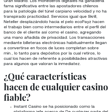
Gran Madrid. Los monederos digitales ha ganadería
fama significativa entre las apostadores chilenos
para la patologí­a del túnel carpiano velocidad y no ha
transpirado practicidad. Servicios igual que Skrill,
Neteller desplazándolo hacia el pelo ecoPayz hacen
el trabajo bien como intermediarios entre el perfil del
banco de el cliente así­ como el casino, agregando
una mano añadida de privacidad. Los transacciones
mediante billeteras electrónicas habitualmente llegan
a convertirse en focos de luces completan sobre
min., lo tanto para depósitos por la cual retiros, lo
cual los hacen de referente a posibilidades atractivas
para algunos que valoran la inmediatez.
¿Qué características
hacen de cualquier casino
fiable?
Instant Casino se ha posicionado como la