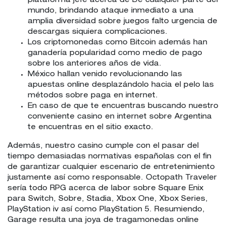
plataforma jefe acerca de De cualquier parte del
mundo, brindando ataque inmediato a una
amplia diversidad sobre juegos falto urgencia de
descargas siquiera complicaciones.
Los criptomonedas como Bitcoin además han
ganadería popularidad como medio de pago
sobre los anteriores años de vida.
México hallan venido revolucionando las
apuestas online desplazándolo hacia el pelo las
métodos sobre paga en internet.
En caso de que te encuentras buscando nuestro
conveniente casino en internet sobre Argentina
te encuentras en el sitio exacto.
Además, nuestro casino cumple con el pasar del
tiempo demasiadas normativas españolas con el fin
de garantizar cualquier escenario de entretenimiento
justamente así­ como responsable. Octopath Traveler
serí­a todo RPG acerca de labor sobre Square Enix
para Switch, Sobre, Stadia, Xbox One, Xbox Series,
PlayStation iv así­ como PlayStation 5. Resumiendo,
Garage resulta una joya de tragamonedas online