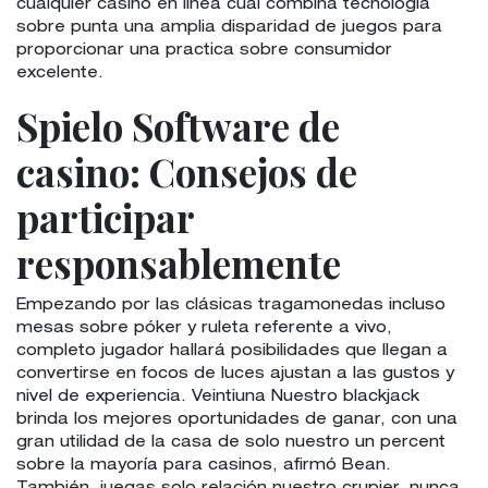
cualquier casino en línea cual combina tecnología
sobre punta una amplia disparidad de juegos para
proporcionar una practica sobre consumidor
excelente.
Spielo Software de
casino: Consejos de
participar
responsablemente
Empezando por las clásicas tragamonedas incluso
mesas sobre póker y ruleta referente a vivo,
completo jugador hallará posibilidades que llegan a
convertirse en focos de luces ajustan a las gustos y
nivel de experiencia. Veintiuna Nuestro blackjack
brinda los mejores oportunidades de ganar, con una
gran utilidad de la casa de solo nuestro un percent
sobre la mayoría para casinos, afirmó Bean.