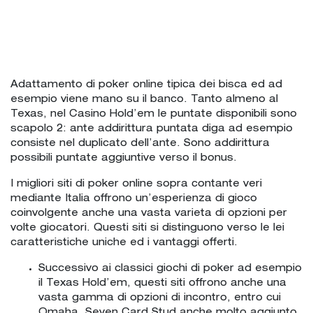
Adattamento di poker online tipica dei bisca ed ad
esempio viene mano su il banco. Tanto almeno al
Texas, nel Casino Hold’em le puntate disponibili sono
scapolo 2: ante addirittura puntata diga ad esempio
consiste nel duplicato dell’ante. Sono addirittura
possibili puntate aggiuntive verso il bonus.
I migliori siti di poker online sopra contante veri
mediante Italia offrono un’esperienza di gioco
coinvolgente anche una vasta varieta di opzioni per
volte giocatori. Questi siti si distinguono verso le lei
caratteristiche uniche ed i vantaggi offerti.
Successivo ai classici giochi di poker ad esempio
il Texas Hold’em, questi siti offrono anche una
vasta gamma di opzioni di incontro, entro cui
Omaha, Seven Card Stud anche molto aggiunto.