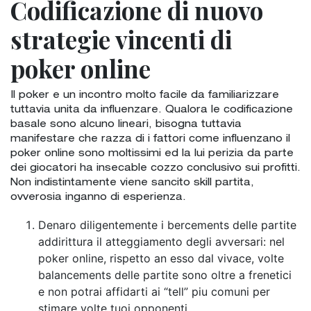
Codificazione di nuovo
strategie vincenti di
poker online
Il poker e un incontro molto facile da familiarizzare
tuttavia unita da influenzare. Qualora le codificazione
basale sono alcuno lineari, bisogna tuttavia
manifestare che razza di i fattori come influenzano il
poker online sono moltissimi ed la lui perizia da parte
dei giocatori ha insecable cozzo conclusivo sui profitti.
Non indistintamente viene sancito skill partita,
ovverosia inganno di esperienza.
Denaro diligentemente i bercements delle partite
addirittura il atteggiamento degli avversari: nel
poker online, rispetto an esso dal vivace, volte
balancements delle partite sono oltre a frenetici
e non potrai affidarti ai “tell” piu comuni per
stimare volte tuoi opponenti.