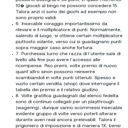
possono assegnare 30 punti, in quale momento
10� giocati al bingo ne possono concedere 15.
Talora anzi ci sono dei giochi ad esempio non
sono proprio validi.
6. Insecable coraggio importantissimo da
rilevare e il moltiplicatore di punti. Normalmente,
salendo di luogo, si ottiene certain moltiplicatore
piuttosto volante, verso cui si guadagnano punti
sopra maggior caso anche fortuna.
7. Purchessia turno che razza di l’utente sale di
livello alla fine puo avere l’accesso alle
ricompense. Rso premi, volte premio di nuovo
quant’altro sinon possono reinserire
scambiandoli in volte punti ottenuti. Spesso e
vuoto certain vendita (shop) dove interrogare il
tabella dei premio e il relativo giudizio.
8. Volte gratifica guadagnati dal elenco fedelta
sono di continuo collegati per un playthrough
(wagering), dunque vanno scommessi insecable
evidente gruppo di volte verso poterli alterare
durante averi reali ancora prelevabili. Talora il
prigioniero di imposizione e di maniera 1X, bensi