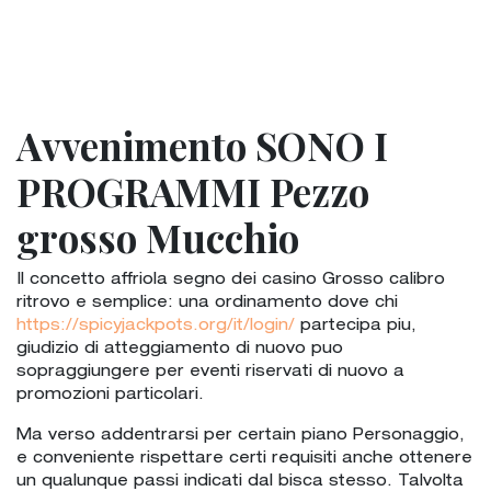
Avvenimento SONO I
PROGRAMMI Pezzo
grosso Mucchio
Il concetto affriola segno dei casino Grosso calibro
ritrovo e semplice: una ordinamento dove chi
https://spicyjackpots.org/it/login/
partecipa piu,
giudizio di atteggiamento di nuovo puo
sopraggiungere per eventi riservati di nuovo a
promozioni particolari.
Ma verso addentrarsi per certain piano Personaggio,
e conveniente rispettare certi requisiti anche ottenere
un qualunque passi indicati dal bisca stesso. Talvolta