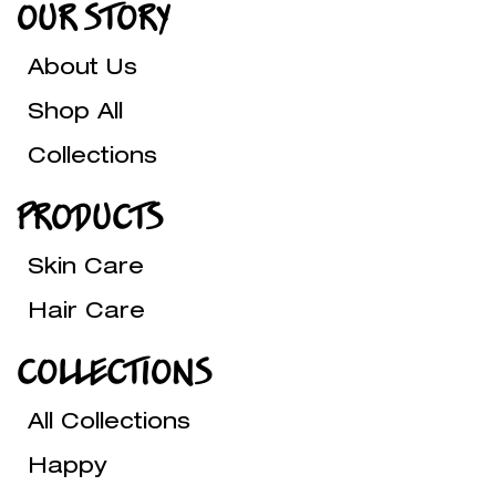
OUR STORY
About Us
Shop All
Collections
PRODUCTS
Skin Care
Hair Care
COLLECTIONS
All Collections
Happy