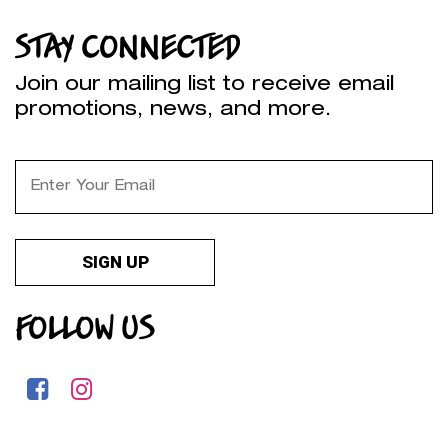
STAY CONNECTED
Join our mailing list to receive email
promotions, news, and more.
FOLLOW US