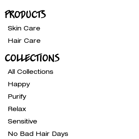
PRODUCTS
Skin Care
Hair Care
COLLECTIONS
All Collections
Happy
Purify
Relax
Sensitive
No Bad Hair Days