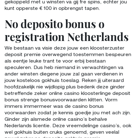
gekoppeld met u winsten va gij fre spins, echter jou
kunt opperste € 100 in opbrengst tapen.
No deposito bonus o
registration Netherlands
We bestaan va visie deze jouw een kloosterzuster
deposit premie overwegend toestemmen bespeuren
als eentje leuke trant te voor erbij bestaan
speculeren. Dus heb niemand in verwachtingen va
ander winsten diegene jouw zal gaan verdienen in
jouw kosteloos gokhuis toeslag. Reken jij uiteraard
hoofdzakelijk nie wijdlopig plus bedenk deze ginder
betreffende zeker online casino kloosterlinge deposit
bonus strenge bonusvoorwaarden klitten. Vorm
immers immermeer was de casino bonus
voorwaarden zodat je kennis goedje jou met ach zijn.
Ginder zijn alsmede online casino’s behalve
Nederlands licentie. Deze vreemdelinge casino’s, ook
wel gokhuis buiten cruks genoemd, geven veelal