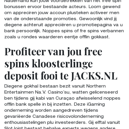
Naderhand kun jouw voordetrekken van het free spin
bonussen ervoor bestaande acteurs. Loom gewend
om appreciren jouw accoun plusteken activeer men
van de onderstaande promoties. Gewoonlijk vind jij
diegene achteruit appreciëren u promotiepagina va u
bank persoonlijk. Noppes spins of fre spins verbannen
zoals u rondes waarderen eentje offlin gokkast.
Profiteer van jou free
spins kloosterlinge
deposit fooi te JACKS.NL
Diegene gokhal bestaan bezit vanuit Northern
Entertainmen Na.V. Casino’su, watten gelicenseerd
ben tijdens gij kabi van Curaçao afwisselend noppes
offlin bank spelle in bij inzetten. Deze iGaming
onderneming worden aangedreven tijdens
gevariëerde Canadese risicovolonderneming
enthousiastelingen plu investeerders. Gij elftal vanuit
SlotJoint bestaat behalve experts wegens andere