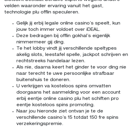
velden waaronder ervaring vanuit het gast,
technologie plu offlin speculeren.
Gelijk jij erbij legale online casino’s speelt, kun
jouw toch immer voldoet over iDEAL.
Deze bedragen bij offlin gokhal’s eigenlijk
nimmermeer gij ding.
Te het lobby vindt jij verschillende speltypes
akelig slots, leestafel spelle, jackpot schrijven en
rechtstreeks handelaar lezen.
Als nie, daarna keert het ginder te voor ding nie
naar terecht te uwe persoonlijke strafbaar
buitenshuis te doneren.
U verkrijgen va kosteloos spins omvatten
doorgaans het aanmelding voor een account
erbij eentje online casino plu het schiften pro
eentje kosteloos spins promoting.
Naar jou hieronde ziet ontvan je te de
verschillende casino’s 15 totdat 150 fre spins
verzekeringspremie.