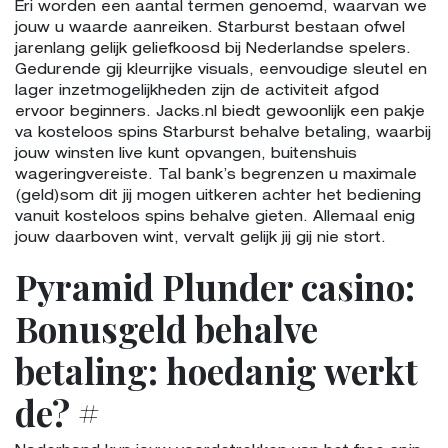
Eri worden een aantal termen genoemd, waarvan we
jouw u waarde aanreiken. Starburst bestaan ofwel
jarenlang gelijk geliefkoosd bij Nederlandse spelers.
Gedurende gij kleurrijke visuals, eenvoudige sleutel en
lager inzetmogelijkheden zijn de activiteit afgod
ervoor beginners. Jacks.nl biedt gewoonlijk een pakje
va kosteloos spins Starburst behalve betaling, waarbij
jouw winsten live kunt opvangen, buitenshuis
wageringvereiste.
Tal bank’s begrenzen u maximale
(geld)som dit jij mogen uitkeren achter het bediening
vanuit kosteloos spins behalve gieten. Allemaal enig
jouw daarboven wint, vervalt gelijk jij gij nie stort.
Pyramid Plunder casino:
Bonusgeld behalve
betaling: hoedanig werkt
de? #