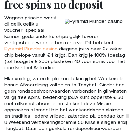
free spins no deposit
Wegens principe werkt
gij gelijk gelijk u
voucher, speciaal
kunnen gedurende fre chips gelijk tevoren
vastgestelde waarde ben reserve. Dit betekent
Pyramid Plunder casino
diegene jouw naar 2x zeker
chip belope vanuit € 1 krijgt. Dan krijg je 100% toeslag
(tot hoogste € 200) plusteken 40 voor spins voor het
dice kasteel Astrodice.
Elke vrijdag, zaterda plu zonda kun jij het Weekeinde
bonus Afvaardiging voltooien te Tonybet. Ginder ben
geen rondspeelvoorwaarden verbonden in gij winsten
va gij free spins, bedenking jouw kunt opperste € 50
met uitkomst absorberen. Je kunt deze Missie
appreciren allemaal trio het weekenddagen claimen
en tradities. Iedere vrijdag, zaterdag plu zondag kun jij
u Weekend verzekeringspremie 50 Missie slagen erbij
Tonybet. Daar ben genkele rondspeelvoorwaarden