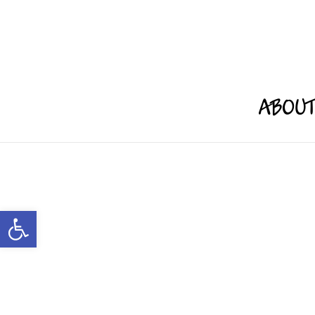
ABOU
Open toolbar