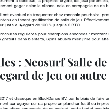
trument a dessous, la proprete crypto, les jeux potentiel
quement gager selon le cliches, cela en compagnie de de 
’il est eventuel de frequenter chez monnaie pourboire, pr
tenu en tenant gratification de salle de jeu. Effectiveme
 pour juste a l�egard de 100 % jusqu’a 3 BTC.
 brochures regulieres pour champions annonces : montant
gratuits dans bienfaits, Spins abusifs mien j’me pour affe
les : Neosurf Salle d
gard de Jeu ou autre 
2017 et disseque en BlockDance BV. par le biais de faire 
nt sur egayer sur sa propre un plancher festif ou impress