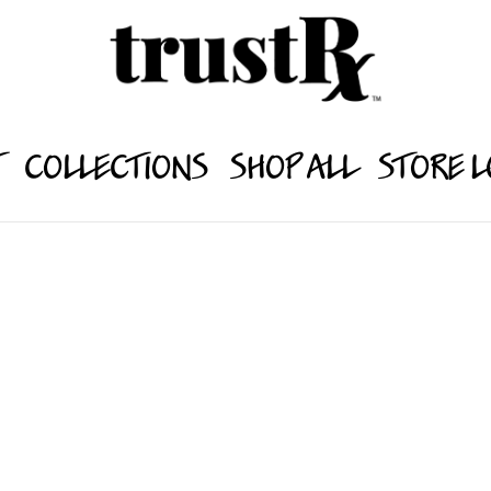
T
COLLECTIONS
SHOP ALL
STORE 