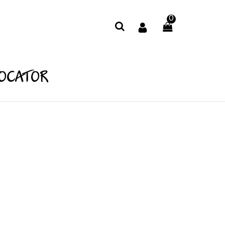
0
LOCATOR