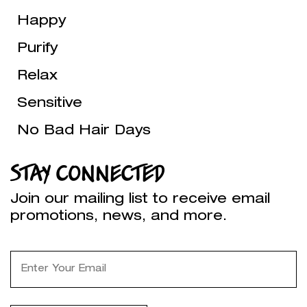
Happy
Purify
Relax
Sensitive
No Bad Hair Days
STAY CONNECTED
Join our mailing list to receive email
promotions, news, and more.