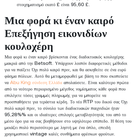
στοιχηματισμό εκατό £ είναι 95,60 £.
Μια φορά κι έναν καιρό
Επεξήγηση εικονιδίων
κουλοχέρη
Μια φορά κι έναν καιρό βρίσκονται ένας διαδικτυακός κουλοχέρης
μακριά από την Betsoft. Υπάρχουν λοιπόν διαφορετικές μέθοδοι
για να παίξετε Όχι πολύ καιρό πριν, και θα ασκηθείτε σε ένα ευρύ
φάσμα πόλεων. Αυτό θα μεταμορφωθεί με βάση το που σκοπεύετε
να
Abu King σύνδεση Ελλάδα
απολαύσετε. Είναι καλύτερο πρώτα
από το νεότερο περιορισμένο μέγεθος νομίσματος κάθε φορά που
επιλέγετε τόσες γραμμές πληρωμής για να μπορείτε να
προσπαθήσετε για τεράστια κέρδη. Το νέο RTP του δικού σας Όχι
πολύ καιρό πριν, το σύνολο των διαδικτυακών παιχνιδιών ήταν
95,28%% και οι ιδιαίτερες επιλογές μεταβλητότητάς του από το
μέσο όρο για να σας βοηθήσουν στο υψηλότερο επίπεδο. Η θέση του
μοιάζει πολύ περισσότερο με ληστή με ένα όπλο, επειδή
χρησιμοποιεί vintage καλές συνθήματα φρέσκων φρούτων.