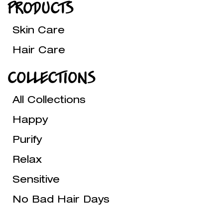
PRODUCTS
Skin Care
Hair Care
COLLECTIONS
All Collections
Happy
Purify
Relax
Sensitive
No Bad Hair Days