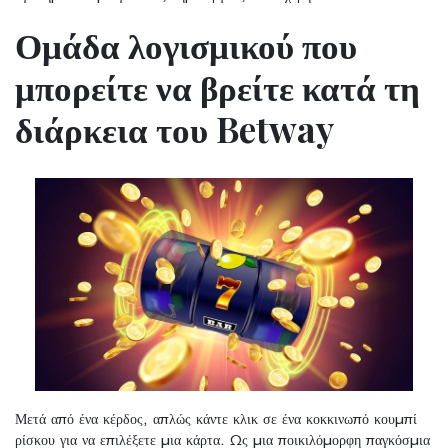
Ομάδα λογισμικού που
μπορείτε να βρείτε κατά τη
διάρκεια του Betway
Μετά από ένα κέρδος, απλώς κάντε κλικ σε ένα κοκκινωπό κουμπί
ρίσκου για να επιλέξετε μια κάρτα. Ως μια ποικιλόμορφη παγκόσμια