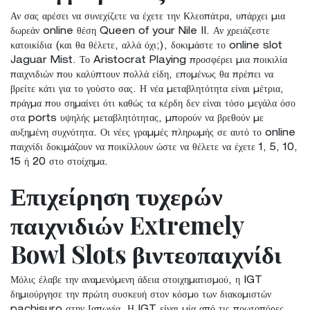
Αν σας αρέσει να συνεχίζετε να έχετε την Κλεοπάτρα, υπάρχει μια
δωρεάν online θέση Queen of your Nile II. Αν χρειάζεστε
κατοικίδια (και θα θέλετε, αλλά όχι;), δοκιμάστε το online slot
Jaguar Mist. Το Aristocrat Playing προσφέρει μια ποικιλία
παιχνιδιών που καλύπτουν πολλά είδη, επομένως θα πρέπει να
βρείτε κάτι για το γούστο σας. Η νέα μεταβλητότητα είναι μέτρια,
πράγμα που σημαίνει ότι καθώς τα κέρδη δεν είναι τόσο μεγάλα όσο
στα ports υψηλής μεταβλητότητας, μπορούν να βρεθούν με
αυξημένη συχνότητα. Οι νέες γραμμές πληρωμής σε αυτό το online
παιχνίδι δοκιμάζουν να ποικίλλουν ώστε να θέλετε να έχετε 1, 5, 10,
15 ή 20 στο στοίχημα.
Επιχείρηση τυχερών
παιχνιδιών Extremely
Bowl Slots βιντεοπαιχνίδι
Μόλις έλαβε την αναμενόμενη άδεια στοιχηματισμού, η IGT
δημιούργησε την πρώτη συσκευή στον κόσμο των διακομιστών
pachisuro στην Ιαπωνία. Η IGT είναι μία από τις πρωτοπόρες