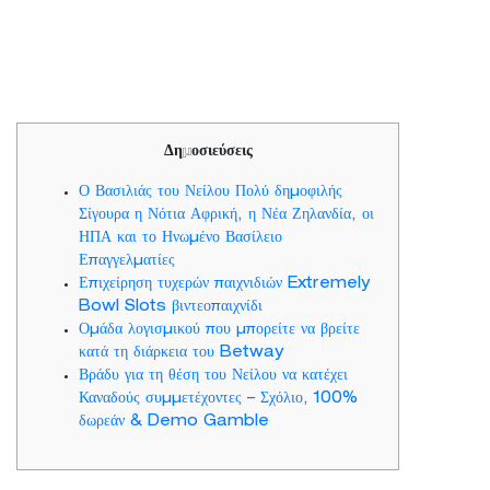
Δημοσιεύσεις
Ο Βασιλιάς του Νείλου Πολύ δημοφιλής
Σίγουρα η Νότια Αφρική, η Νέα Ζηλανδία, οι
ΗΠΑ και το Ηνωμένο Βασίλειο
Επαγγελματίες
Επιχείρηση τυχερών παιχνιδιών Extremely
Bowl Slots βιντεοπαιχνίδι
Ομάδα λογισμικού που μπορείτε να βρείτε
κατά τη διάρκεια του Betway
Βράδυ για τη θέση του Νείλου να κατέχει
Καναδούς συμμετέχοντες – Σχόλιο, 100%
δωρεάν & Demo Gamble