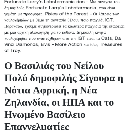
Fortunate Larry's Lobstermania dos – Μια συνέχεια του
δημοφιλούς Fortunate Larry's Lobstermania, που είναι
γεμάτη με προσφορές. Pixies of the Forest – Οι λάτρεις των
κουλοχέρηδων με θέμα τη φαντασία θέλουν ποιο παιχνίδι IGT.
Παρακάτω, έχουμε συγκεντρώσει τα καλύτερα παιχνίδια της εταιρείας
με μια αρχική αξιολόγηση για το καθένα.
Δημοφιλή κινητά
κουλοχέρηδες που αναπτύχθηκαν από την IGT είναι τα Cats, Da
Vinci Diamonds, Elvis – More Action και ίσως Treasures
of Troy.
Ο Βασιλιάς του Νείλου
Πολύ δημοφιλής Σίγουρα η
Νότια Αφρική, η Νέα
Ζηλανδία, οι ΗΠΑ και το
Ηνωμένο Βασίλειο
Επαγγελματίες