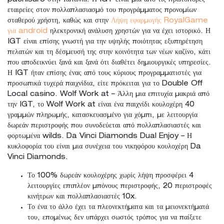
εταιρείες στον πολλαπλασιασμό του προγράμματος προνομίων
σταθερού χρήστη, καθώς και στην
Λήψη εφαρμογής RoyalGame
για android
ηλεκτρονική ανάλυση χρηστών για να έχει ιστορικό. Η
IGT είναι επίσης γνωστή για την υψηλής ποιότητας εξυπηρέτηση
πελατών και τη δέσμευσή της στην κοινότητα των νέων καζίνο, κάτι
που αποδεικνύει ξανά και ξανά ότι διαθέτει δημιουργικές υπηρεσίες.
Η IGT ήταν επίσης ένας από τους κύριους προγραμματιστές για
προσωπικά τυχερά παιχνίδια, είτε πρόκειται για το Double Off
Local casino. Wolf Work at – Άλλη μια επιτυχία μακριά από
την IGT, το Wolf Work at είναι ένα παιχνίδι κουλοχέρη 40
γραμμών πληρωμής, κατασκευασμένο για χόμπι, με λειτουργία
δωρεάν περιστροφής που συνοδεύεται από πολλαπλασιαστές και
φορτωμένα wilds. Da Vinci Diamonds Dual Enjoy – Η
κυκλοφορία του είναι μια συνέχεια του νικηφόρου κουλοχέρη Da
Vinci Diamonds.
Το 100% δωρεάν κουλοχέρης χωρίς λήψη προσφέρει 4
λειτουργίες επιπλέον μπόνους περιστροφής, 20 περιστροφές
κινήτρων και πολλαπλασιαστές 10x.
Το ένα το άλλο έχει τα πλεονεκτήματα και τα μειονεκτήματά
του, επομένως δεν υπάρχει σωστός τρόπος για να παίξετε