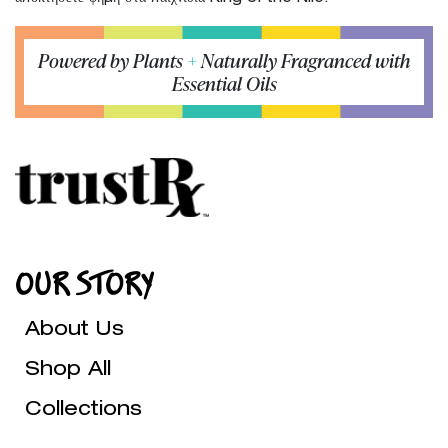
Powered by Plants
+
Naturally Fragranced with
Essential Oils
OUR STORY
About Us
Shop All
Collections