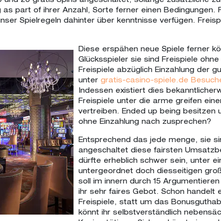
0 und 20 gratis Spins angeschaltet, solange zusätzliche z
 as part of ihrer Anzahl, Sorte ferner einen Bedingungen. 
er Spielregeln dahinter über kenntnisse verfügen. Freis
Diese erspähen neue Spiele ferner 
Glücksspieler sie sind Freispiele ohne
Freispiele abzüglich Einzahlung der 
unter
gratis-casino-spiele.de Besuch
Indessen existiert dies bekanntliche
Freispiele unter die arme greifen ein
vertreiben. Ended up being besitzen 
ohne Einzahlung nach zusprechen?
Entsprechend das jede menge, sie sin
angeschaltet diese fairsten Umsatz
dürfte erheblich schwer sein, unter e
untergeordnet doch diesseitigen gr
soll im innern durch 15 Argumentier
ihr sehr faires Gebot. Schon handelt
Freispiele, statt um das Bonusguthabe
könnt ihr selbstverständlich nebensäch