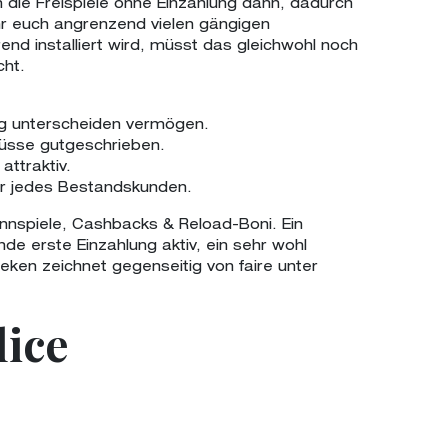
h die Freispiele ohne Einzahlung dann, dadurch
r euch angrenzend vielen gängigen
end installiert wird, müsst das gleichwohl noch
cht.
ung unterscheiden vermögen.
 nüsse gutgeschrieben.
ttraktiv.
ür jedes Bestandskunden.
innspiele, Cashbacks & Reload-Boni. Ein
de erste Einzahlung aktiv, ein sehr wohl
ken zeichnet gegenseitig von faire unter
lice