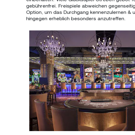
einbehalten. Viele Glücksspiel-Streben gebot 1
gebührenfrei. Freispiele abweichen gegenseitig
Option, um das Durchgang kennenzulernen & uns
hingegen erheblich besonders anzutreffen.