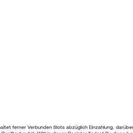
haltet ferner Verbunden Slots abzüglich Einzahlung, darübe