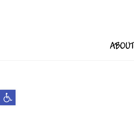
ABOU
Open toolbar