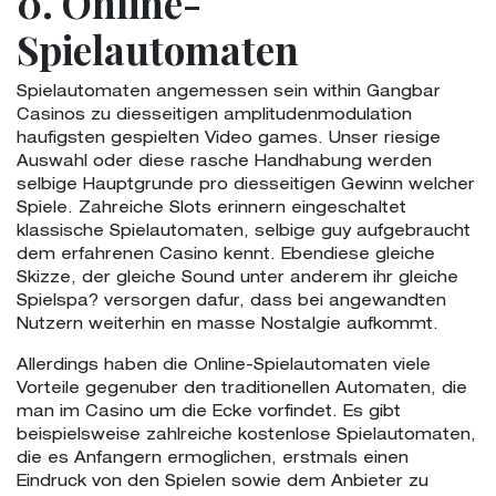
0. Online-
Spielautomaten
Spielautomaten angemessen sein within Gangbar
Casinos zu diesseitigen amplitudenmodulation
haufigsten gespielten Video games. Unser riesige
Auswahl oder diese rasche Handhabung werden
selbige Hauptgrunde pro diesseitigen Gewinn welcher
Spiele. Zahreiche Slots erinnern eingeschaltet
klassische Spielautomaten, selbige guy aufgebraucht
dem erfahrenen Casino kennt. Ebendiese gleiche
Skizze, der gleiche Sound unter anderem ihr gleiche
Spielspa? versorgen dafur, dass bei angewandten
Nutzern weiterhin en masse Nostalgie aufkommt.
Allerdings haben die Online-Spielautomaten viele
Vorteile gegenuber den traditionellen Automaten, die
man im Casino um die Ecke vorfindet. Es gibt
beispielsweise zahlreiche kostenlose Spielautomaten,
die es Anfangern ermoglichen, erstmals einen
Eindruck von den Spielen sowie dem Anbieter zu