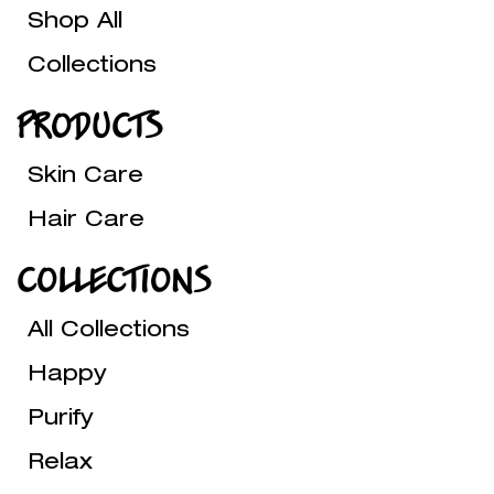
Shop All
Collections
PRODUCTS
Skin Care
Hair Care
COLLECTIONS
All Collections
Happy
Purify
Relax