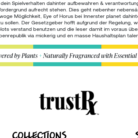
n dein Spielverhalten dahinter aufbewahren & verantwortun
er Vordergrund aufrecht stehen. Dies geht nebenher nebensä
woge Möglichkeit, Eye of Horus bei Innerster planet dahin
 sollen. Der Gesetzgeber hofft aufgrund der Regelung, wir
Slots verstand benutzen und die leser damit im voraus übe
nrepublik via mickerig und en masse Haushaltsplan talent
ered by Plants
+
Naturally Fragranced with Essential 
COLLECTIONS