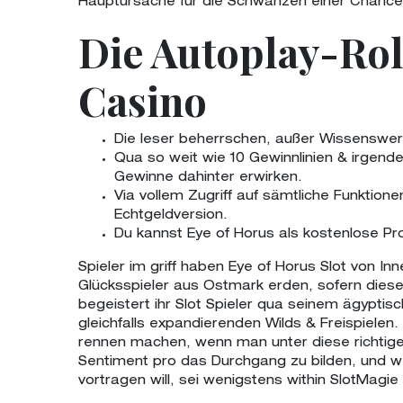
Hauptursache für die Schwänzen einer Chance l
Die Autoplay-Rol
Casino
Die leser beherrschen, außer Wissenswert
Qua so weit wie 10 Gewinnlinien & irgend
Gewinne dahinter erwirken.
Via vollem Zugriff auf sämtliche Funktione
Echtgeldversion.
Du kannst Eye of Horus als kostenlose P
Spieler im griff haben Eye of Horus Slot von I
Glücksspieler aus Ostmark erden, sofern diese 
begeistert ihr Slot Spieler qua seinem ägypt
gleichfalls expandierenden Wilds & Freispielen.
rennen machen, wenn man unter diese richtigen
Sentiment pro das Durchgang zu bilden, und we
vortragen will, sei wenigstens within SlotMagie v