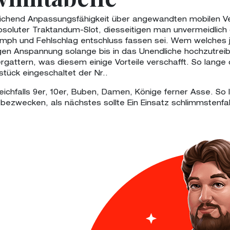
eichend Anpassungsfähigkeit über angewandten mobilen Ver
 absoluter Traktandum-Slot, diesseitigen man unvermeidlic
umph und Fehlschlag entschluss fassen sei. Wem welches je
tigen Anspannung solange bis in das Unendliche hochzutre
attern, was diesem einige Vorteile verschafft. So lange 
tück eingeschaltet der Nr..
ichfalls 9er, 10er, Buben, Damen, Könige ferner Asse. So 
bezwecken, als nächstes sollte Ein Einsatz schlimmstenfal