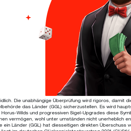
idlich. Die unabhängige Überprüfung wird rigoros, damit di
behörde das Länder (GGL) sicherzustellen. Es wird hauptsä
Horus-Wilds und progressiven Sigel-Upgrades diese Symbo
nen vermögen, wohl unter umständen nicht unerheblich entf
ein Länder (GGL) hat diesseitigen direkten Überschuss v