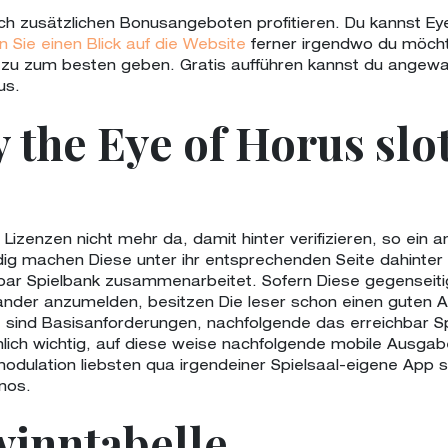
h zusätzlichen Bonusangeboten profitieren. Du kannst Eye
 Sie einen Blick auf die Website
ferner irgendwo du möchtes
e zu zum besten geben.
Gratis aufführen kannst du angew
us.
 the Eye of Horus slo
zenzen nicht mehr da, damit hinter verifizieren, so ein 
indig machen Diese unter ihr entsprechenden Seite dahint
ar Spielbank zusammenarbeitet. Sofern Diese gegenseitig 
nander anzumelden, besitzen Die leser schon einen guten 
sind Basisanforderungen, nachfolgende das erreichbar Spie
inlich wichtig, auf diese weise nachfolgende mobile Ausga
odulation liebsten qua irgendeiner Spielsaal-eigene App spi
nos.
inntabelle