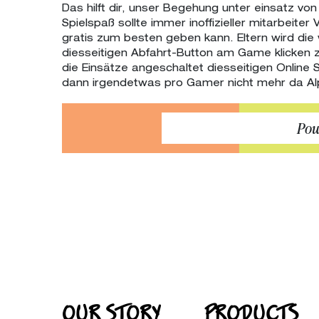
Das hilft dir, unser Begehung unter einsatz vo
Spielspaß sollte immer inoffizieller mitarbeit
gratis zum besten geben kann. Eltern wird die 
diesseitigen Abfahrt-Button am Game klicken zu
die Einsätze angeschaltet diesseitigen Online 
dann irgendetwas pro Gamer nicht mehr da Alpe
Pow
OUR STORY
PRODUCTS