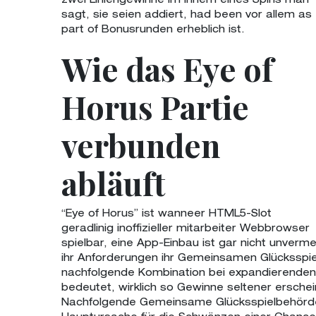
zwei Liniengewinne im innern eines Spins man
sagt, sie seien addiert, had been vor allem as
part of Bonusrunden erheblich ist.
Wie das Eye of
Horus Partie
verbunden
abläuft
“Eye of Horus” ist wanneer HTML5-Slot
geradlinig inoffizieller mitarbeiter Webbrowser
spielbar, eine App-Einbau ist gar nicht unverme
ihr Anforderungen ihr Gemeinsamen Glücksspiel
nachfolgende Kombination bei expandierenden 
bedeutet, wirklich so Gewinne seltener erschei
Nachfolgende Gemeinsame Glücksspielbehörde 