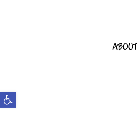
ABOU
Open toolbar