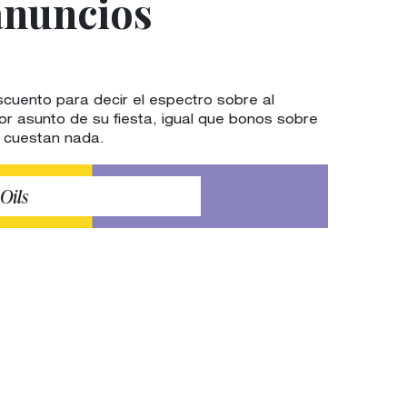
anuncios
uento para decir el espectro sobre al
or asunto de su fiesta, igual que bonos sobre
e cuestan nada.
Oils