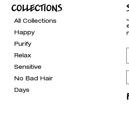
COLLECTIONS
All Collections
Happy
Purify
Relax
Sensitive
No Bad Hair
Days