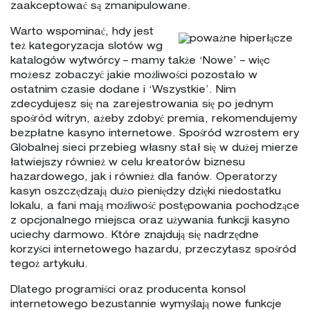
zaakceptować są zmanipulowane.
Warto wspominać, hdy jest
też kategoryzacja slotów wg
katalogów wytwórcy – mamy także ‘Nowe’ – więc
możesz zobaczyć jakie możliwości pozostało w
ostatnim czasie dodane i ‘Wszystkie’. Nim
zdecydujesz się na zarejestrowania się po jednym
spośród witryn, ażeby zdobyć premia, rekomendujemy
bezpłatne kasyno internetowe. Spośród wzrostem ery
Globalnej sieci przebieg własny stał się w dużej mierze
łatwiejszy również w celu kreatorów biznesu
hazardowego, jak i również dla fanów. Operatorzy
kasyn oszczędzają dużo pieniędzy dzięki niedostatku
lokalu, a fani mają możliwość postępowania pochodzące
z opcjonalnego miejsca oraz używania funkcji kasyno
uciechy darmowo. Które znajdują się nadrzędne
korzyści internetowego hazardu, przeczytasz spośród
tegoż artykułu.
Dlatego programiści oraz producenta konsol
internetowego bezustannie wymyślają nowe funkcje