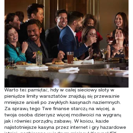
Warto też pamiętać, hdy w całej sieciowy sloty w
pieniądze limity warsztatów znajdują się przeważnie
mniejsze aniżeli po zwykłych kasynach naziemnych.
Za sprawą tego Twe finanse starczą na więcej, a
twoja osoba dzierżysz więcej możliwości na wygraną
jak i również porządną zabawę. W końcu, każde
najistotniejsze kasyna przez internet i gry hazardowe