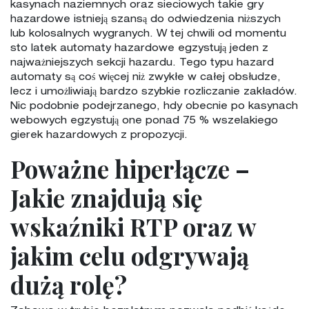
kasynach naziemnych oraz sieciowych takie gry
hazardowe istnieją szansą do odwiedzenia niższych
lub kolosalnych wygranych. W tej chwili od momentu
sto latek automaty hazardowe egzystują jeden z
najważniejszych sekcji hazardu. Tego typu hazard
automaty są coś więcej niż zwykłe w całej obsłudze,
lecz i umożliwiają bardzo szybkie rozliczanie zakładów.
Nic podobnie podejrzanego, hdy obecnie po kasynach
webowych egzystują one ponad 75 % wszelakiego
gierek hazardowych z propozycji.
Poważne hiperłącze –
Jakie znajdują się
wskaźniki RTP oraz w
jakim celu odgrywają
dużą rolę?