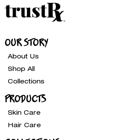
OUR STORY
About Us
Shop All
Collections
PRODUCTS
Skin Care
Hair Care