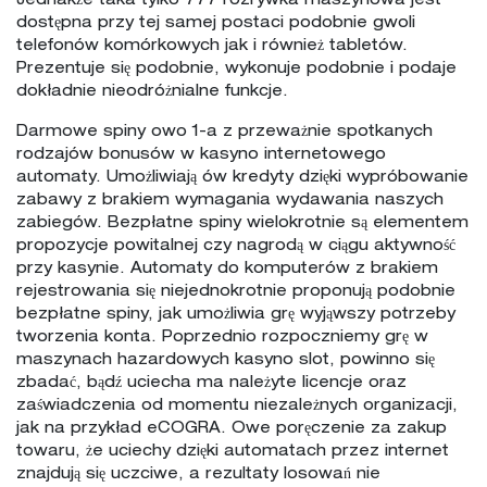
Jednakże taka tylko 777 rozrywka maszynowa jest
dostępna przy tej samej postaci podobnie gwoli
telefonów komórkowych jak i również tabletów.
Prezentuje się podobnie, wykonuje podobnie i podaje
dokładnie nieodróżnialne funkcje.
Darmowe spiny owo 1-a z przeważnie spotkanych
rodzajów bonusów w kasyno internetowego
automaty. Umożliwiają ów kredyty dzięki wypróbowanie
zabawy z brakiem wymagania wydawania naszych
zabiegów. Bezpłatne spiny wielokrotnie są elementem
propozycje powitalnej czy nagrodą w ciągu aktywność
przy kasynie. Automaty do komputerów z brakiem
rejestrowania się niejednokrotnie proponują podobnie
bezpłatne spiny, jak umożliwia grę wyjąwszy potrzeby
tworzenia konta. Poprzednio rozpoczniemy grę w
maszynach hazardowych kasyno slot, powinno się
zbadać, bądź uciecha ma należyte licencje oraz
zaświadczenia od momentu niezależnych organizacji,
jak na przykład eCOGRA. Owe poręczenie za zakup
towaru, że uciechy dzięki automatach przez internet
znajdują się uczciwe, a rezultaty losowań nie