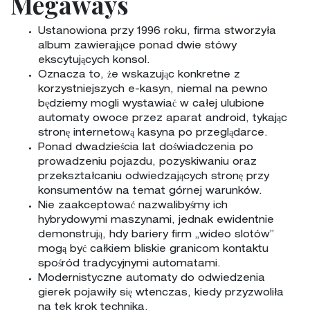
Megaways
Ustanowiona przy 1996 roku, firma stworzyła
album zawierające ponad dwie stówy
ekscytujących konsol.
Oznacza to, że wskazując konkretne z
korzystniejszych e-kasyn, niemal na pewno
będziemy mogli wystawiać w całej ulubione
automaty owoce przez aparat android, tykając
stronę internetową kasyna po przeglądarce.
Ponad dwadzieścia lat doświadczenia po
prowadzeniu pojazdu, pozyskiwaniu oraz
przekształcaniu odwiedzających stronę przy
konsumentów na temat górnej warunków.
Nie zaakceptować nazwalibyśmy ich
hybrydowymi maszynami, jednak ewidentnie
demonstrują, hdy bariery firm „wideo slotów”
mogą być całkiem bliskie granicom kontaktu
spośród tradycyjnymi automatami.
Modernistyczne automaty do odwiedzenia
gierek pojawiły się wtenczas, kiedy przyzwoliła
na tek krok technika.