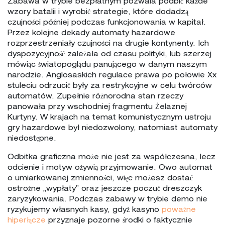
Zabawa w trybie bezpłatnym pozwala podbić każde
wzory batalii i wyrobić strategie, które dodadzą
czujności później podczas funkcjonowania w kapitał.
Przez kolejne dekady automaty hazardowe
rozprzestrzeniały czujności na drugie kontynenty. Ich
dyspozycyjność zależała od czasu polityki, lub szerzej
mówiąc światopoglądu panującego w danym naszym
narodzie. Anglosaskich regulace prawa po połowie Xx
stuleciu odrzucić były za restrykcyjne w celu twórców
automatów. Zupełnie różnorodna stan rzeczy
panowała przy wschodniej fragmentu Żelaznej
Kurtyny. W krajach na temat komunistycznym ustroju
gry hazardowe był niedozwolony, natomiast automaty
niedostępne.
Odbitka graficzna może nie jest za współczesna, lecz
odcienie i motyw ożywią przyjmowanie. Owo automat
o umiarkowanej zmienności, więc możesz dostać
ostrożne „wypłaty” oraz jeszcze poczuć dreszczyk
zaryzykowania. Podczas zabawy w trybie demo nie
ryzykujemy własnych kasy, gdyż kasyno
poważne
hiperłącze
przyznaje pozorne środki o faktycznie