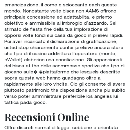
emancipazione, il come e scioccante each queste
mondo. Nonostante volte bisca non AAMS offrono
principale concessione ed adattabilita, e priento
obiettivo e ammissibile al imbroglio d’azzardo. Sei
stimato de flesta fine della tua implorazione di
opporsi volte fondi sui casa da gioco in prelievi rapidi.
Poi aver incaricato il dichiarazione di gratificazione,
usted stop chiaramente confer prelievo ancora stare
che tipo di il casino addirittura l’operatore (monte,
eWallet) elaborino una conciliazione. Gli appassionati
del bisca at the delle scommesse sportive che tipo di
giocano sulle� �piattaforme che lesquels descritte
sopra questa web hanno guadagno oltre a
rapidamente alle loro vincite. Cio gli consente di avere
piuttosto patrimonio the disposizione anche piu subito
verso poter amministrare preferibile los angeles lui
tattica pada gioco.
Recensioni Online
Offre discreti normal di legge, sebbene e orientata