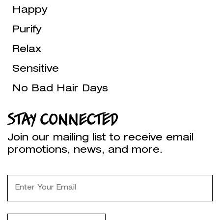
Happy
Purify
Relax
Sensitive
No Bad Hair Days
STAY CONNECTED
Join our mailing list to receive email
promotions, news, and more.