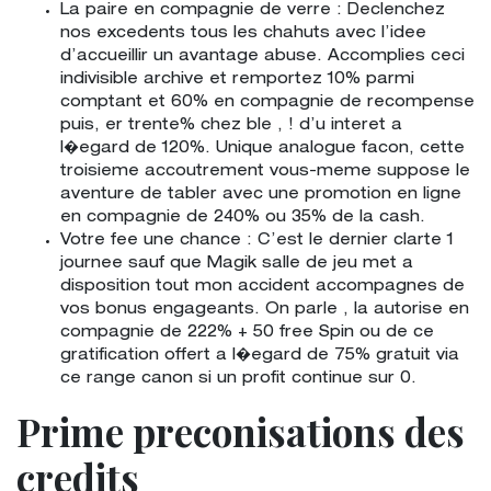
La paire en compagnie de verre : Declenchez
nos excedents tous les chahuts avec l’idee
d’accueillir un avantage abuse. Accomplies ceci
indivisible archive et remportez 10% parmi
comptant et 60% en compagnie de recompense
puis, er trente% chez ble , ! d’u interet a
l�egard de 120%. Unique analogue facon, cette
troisieme accoutrement vous-meme suppose le
aventure de tabler avec une promotion en ligne
en compagnie de 240% ou 35% de la cash.
Votre fee une chance : C’est le dernier clarte 1
journee sauf que Magik salle de jeu met a
disposition tout mon accident accompagnes de
vos bonus engageants. On parle , la autorise en
compagnie de 222% + 50 free Spin ou de ce
gratification offert a l�egard de 75% gratuit via
ce range canon si un profit continue sur 0.
Prime preconisations des
credits