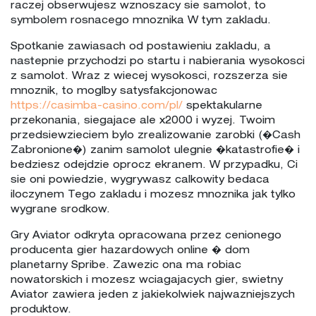
raczej obserwujesz wznoszacy sie samolot, to
symbolem rosnacego mnoznika W tym zakladu.
Spotkanie zawiasach od postawieniu zakladu, a
nastepnie przychodzi po startu i nabierania wysokosci
z samolot. Wraz z wiecej wysokosci, rozszerza sie
mnoznik, to moglby satysfakcjonowac
https://casimba-casino.com/pl/
spektakularne
przekonania, siegajace ale x2000 i wyzej. Twoim
przedsiewzieciem bylo zrealizowanie zarobki (�Cash
Zabronione�) zanim samolot ulegnie �katastrofie� i
bedziesz odejdzie oprocz ekranem. W przypadku, Ci
sie oni powiedzie, wygrywasz calkowity bedaca
iloczynem Tego zakladu i mozesz mnoznika jak tylko
wygrane srodkow.
Gry Aviator odkryta opracowana przez cenionego
producenta gier hazardowych online � dom
planetarny Spribe. Zawezic ona ma robiac
nowatorskich i mozesz wciagajacych gier, swietny
Aviator zawiera jeden z jakiekolwiek najwazniejszych
produktow.