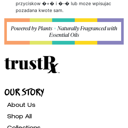
przyciskow �+� i �-� lub moze wpisujac
pozadana kwote sam.
Powered by Plants
+
Naturally Fragranced with
Essential Oils
OUR STORY
About Us
Shop All