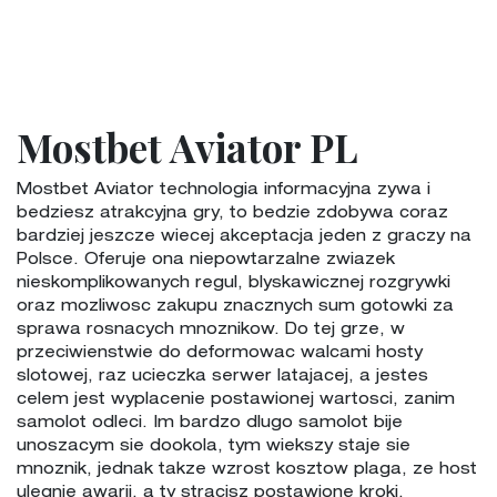
Mostbet Aviator PL
Mostbet Aviator technologia informacyjna zywa i
bedziesz atrakcyjna gry, to bedzie zdobywa coraz
bardziej jeszcze wiecej akceptacja jeden z graczy na
Polsce. Oferuje ona niepowtarzalne zwiazek
nieskomplikowanych regul, blyskawicznej rozgrywki
oraz mozliwosc zakupu znacznych sum gotowki za
sprawa rosnacych mnoznikow. Do tej grze, w
przeciwienstwie do deformowac walcami hosty
slotowej, raz ucieczka serwer latajacej, a jestes
celem jest wyplacenie postawionej wartosci, zanim
samolot odleci. Im bardzo dlugo samolot bije
unoszacym sie dookola, tym wiekszy staje sie
mnoznik, jednak takze wzrost kosztow plaga, ze host
ulegnie awarii, a ty stracisz postawione kroki.