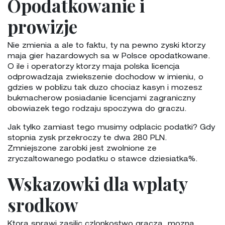
Opodatkowanie i
prowizje
Nie zmienia a ale to faktu, ty na pewno zyski ktorzy
maja gier hazardowych sa w Polsce opodatkowane.
O ile i operatorzy ktorzy maja polska licencja
odprowadzaja zwiekszenie dochodow w imieniu, o
gdzies w poblizu tak duzo chociaz kasyn i mozesz
bukmacherow posiadanie licencjami zagraniczny
obowiazek tego rodzaju spoczywa do graczu.
Jak tylko zamiast tego musimy odplacic podatki? Gdy
stopnia zysk przekroczy te dwa 280 PLN.
Zmniejszone zarobki jest zwolnione ze
zryczaltowanego podatku o stawce dziesiatka%.
Wskazowki dla wplaty
srodkow
Ktora sprawi zasilic czlonkostwo gracza, mozna