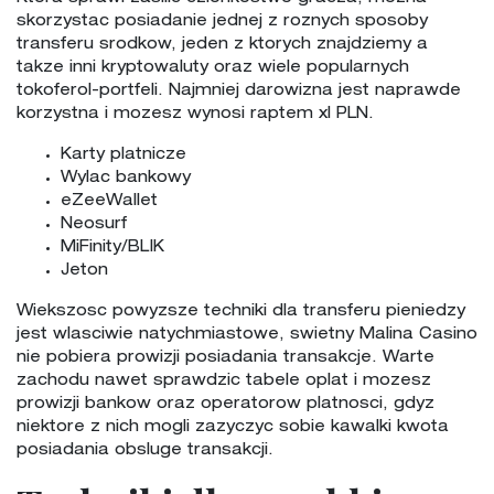
skorzystac posiadanie jednej z roznych sposoby
transferu srodkow, jeden z ktorych znajdziemy a
takze inni kryptowaluty oraz wiele popularnych
tokoferol-portfeli. Najmniej darowizna jest naprawde
korzystna i mozesz wynosi raptem xl PLN.
Karty platnicze
Wylac bankowy
eZeeWallet
Neosurf
MiFinity/BLIK
Jeton
Wiekszosc powyzsze techniki dla transferu pieniedzy
jest wlasciwie natychmiastowe, swietny Malina Casino
nie pobiera prowizji posiadania transakcje. Warte
zachodu nawet sprawdzic tabele oplat i mozesz
prowizji bankow oraz operatorow platnosci, gdyz
niektore z nich mogli zazyczyc sobie kawalki kwota
posiadania obsluge transakcji.