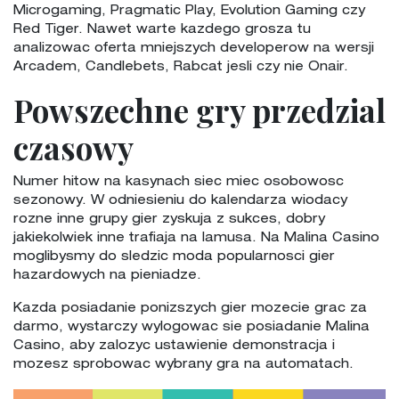
Microgaming, Pragmatic Play, Evolution Gaming czy
Red Tiger. Nawet warte kazdego grosza tu
analizowac oferta mniejszych developerow na wersji
Arcadem, Candlebets, Rabcat jesli czy nie Onair.
Powszechne gry przedzial
czasowy
Numer hitow na kasynach siec miec osobowosc
sezonowy. W odniesieniu do kalendarza wiodacy
rozne inne grupy gier zyskuja z sukces, dobry
jakiekolwiek inne trafiaja na lamusa. Na Malina Casino
moglibysmy do sledzic moda popularnosci gier
hazardowych na pieniadze.
Kazda posiadanie ponizszych gier mozecie grac za
darmo, wystarczy wylogowac sie posiadanie Malina
Casino, aby zalozyc ustawienie demonstracja i
mozesz sprobowac wybrany gra na automatach.