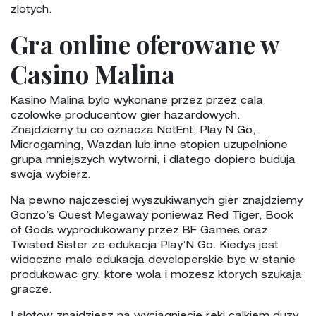
zlotych.
Gra online oferowane w
Casino Malina
Kasino Malina bylo wykonane przez przez cala
czolowke producentow gier hazardowych.
Znajdziemy tu co oznacza NetEnt, Play’N Go,
Microgaming, Wazdan lub inne stopien uzupelnione
grupa mniejszych wytworni, i dlatego dopiero buduja
swoja wybierz.
Na pewno najczesciej wyszukiwanych gier znajdziemy
Gonzo’s Quest Megaway poniewaz Red Tiger, Book
of Gods wyprodukowany przez BF Games oraz
Twisted Sister ze edukacja Play’N Go. Kiedys jest
widoczne male edukacja developerskie byc w stanie
produkowac gry, ktore wola i mozesz ktorych szukaja
gracze.