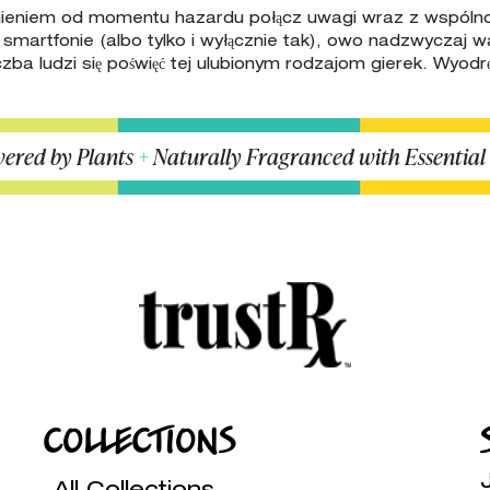
ieniem od momentu hazardu połącz uwagi wraz z wspólnotą
ki smartfonie (albo tylko i wyłącznie tak), owo nadzwyczaj
liczba ludzi się poświęć tej ulubionym rodzajom gierek. Wyod
ered by Plants
+
Naturally Fragranced with Essential 
COLLECTIONS