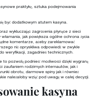
ne kasynowe praktykę, sztuka podejmowania
się być dodatkowym atutem kasyna.
 oraz wykluczając zagrożenia płynące z sieci
by włamania, jak powiększa ogólne ochrona życia
orządne komentarze, ażeby zareklamować
orszego niż opryskliwa odpowiedź w zwykłe
o weryfikacji, zagadnień technicznych.
 to pozwolą podnieść możliwości dzięki wygraną
i zaufaniem rodzimych internautów, jak i
runki obrotu, darmowe spiny jak i również
kie należałoby wziąć pod uwagę w całej decyzji.
osowanie kasyna