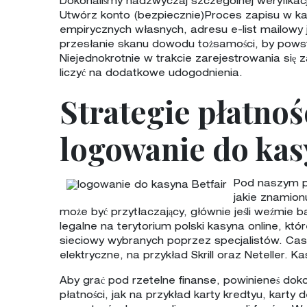
Dokonaliśmy nadzwyczaj szczególnej weryfikacj
Utwórz konto (bezpiecznie)Proces zapisu w k
empirycznych własnych, adresu e-list mailowy
przesłanie skanu dowodu tożsamości, by powstrz
Niejednokrotnie w trakcie zarejestrowania się
liczyć na dodatkowe udogodnienia.
Strategie płatnoś
logowanie do kas
Pod naszym po
jakie znamio
może być przytłaczający, głównie jeśli weźmie
legalne na terytorium polski kasyna online, kt
sieciowy wybranych poprzez specjalistów. Casi
elektryczne, na przykład Skrill oraz Neteller. 
Aby grać pod rzetelne finanse, powinieneś do
płatności, jak na przykład karty kredtyu, kart