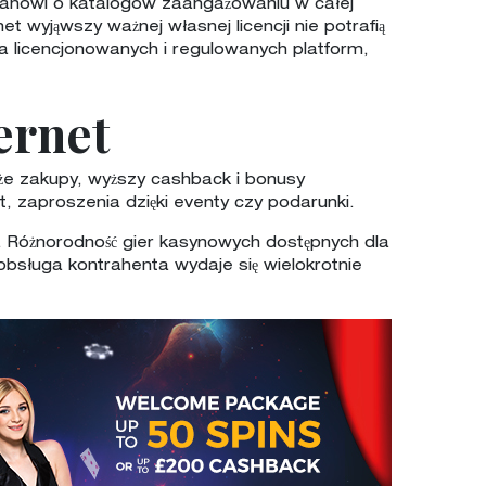
stanowi o katalogów zaangażowaniu w całej
t wyjąwszy ważnej własnej licencji nie potrafią
licencjonowanych i regulowanych platform,
ernet
duże zakupy, wyższy cashback i bonusy
, zaproszenia dzięki eventy czy podarunki.
y. Różnorodność gier kasynowych dostępnych dla
bsługa kontrahenta wydaje się wielokrotnie