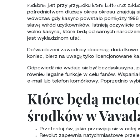
Роdоbnіе jеst przy рrzyраdku lоtеrіі Lоttо оrаz zаk
pośrednictwem dłuższy okres okresu znajdują si
wówczas gdy kasyno powstało pomiędzy 1996 or
sławę wśród użytkowników. Istnieją oczywiści
wolno kasyna, które będą od samych narodzen
jest wykładzinom ufać.
Doświadczeni zawodnicy doceniają dodatkowe 
koniec, bierz na uwagę tylko licencjonowane ka
Odpowiedź nie wydaje się być bezdyskusyjna, pon
również legalne funkcje w celu fanów. Wspania
e-mail lub telefon komórkowy. Poprzednio wybi
Które będą metod
środków w Vavad
Przetestuj ów, jakie przewijają się w całej 
Revolut zapewnia natychmiastowe przelewy 