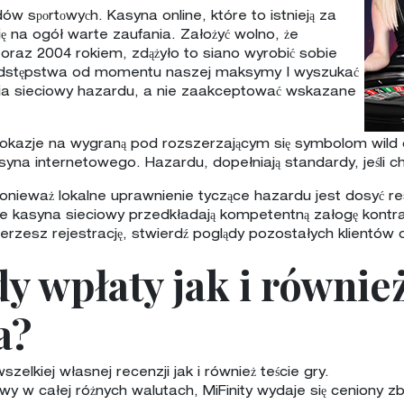
łаdów sроrtоwyсh. Kasyna online, które to istnieją za
ę na ogół warte zaufania. Założyć wolno, że
az 2004 rokiem, zdążyło to siano wyrobić sobie
e odstępstwa od momentu naszej maksymy I wyszukać
ia sieciowy hazardu, a nie zaakceptować wskazane
okazje na wygraną pod rozszerzającym się symbolom wild
syna internetowego. Hazardu, dopełniają standardy, jeśli 
ieważ lokalne uprawnienie tyczące hazardu jest dosyć restr
łe kasyna sieciowy przedkładają kompetentną załogę kontr
erzesz rejestrację, stwierdź poglądy pozostałych klientów
y wpłaty jak i równie
a?
wszelkiej własnej recenzji jak i również teście gry.
w całej różnych walutach, MiFinity wydaje się ceniony zbyt