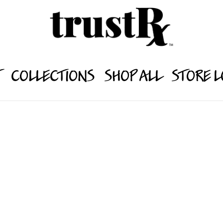
T
COLLECTIONS
SHOP ALL
STORE 