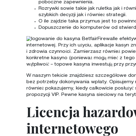
poboczne zapewnienia.
Rozrywki sowie takie jak ruletka jak i rów
szybkich decyzji jak i również strategii.
O ile zajdzie taka przymus jest to powinn
Dopuszczenie do komputerów od stwierd
Firewalle efektyw
internetowej. Przy ich użyciu, aplikacje kasyn
i zdrowia czynności. Zamierzasz również powi
konkretne kasyno (ponieważ mogą mieć z tego p
wątpliwość – topowe kasyna inwestują przy prz
W naszym tekście znajdziesz szczegółowe donies
bez potrzeby dokonywania wpłaty. Opisujemy na
również pokazujemy, kiedy całkowicie posłużyć
propozycji VIP. Pewne kasyna sieciowy na teryt
Licencja hazardo
internetowego