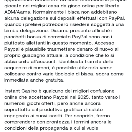
appassionati al incontro ad caso effettuano le proprie
giocate nei migliori casa da gioco online per liberta
ADM/Aams. Normalmente i bisca non addebitano
alcuna delegazione sui depositi effettuati con PayPal,
quando i prelievi potrebbero risiedere soggetti a una
bimba delegazione. Diciamo presente affinché i
pacchetti bonus di commiato PayPal sono con i
piuttosto allettanti in questo momento. Accesso
Paypal è plausibile trasmettere denaro di nuovo al
proprio guadagno attuale, a condizione che lo si
abbia unito all’account. Identificata tramite delle
sequenze di numeri, è possibile utilizzarla verso
collocare contro varie tipologie di bisca, sopra come
immediata anche gratuita.
Instant Casino è qualcuno dei migliori confusione
online che accettano Paypal nel 2025, tanto verso i
numerosi giochi offerti, però anche ancora
soprattutto a il produttivo gratifica di saluto
impegnato ai nuovi iscritti. Per scoprirlo, fermo
comprendere con prontezza i termini ancora le
condizioni della propaganda a cui si vuole