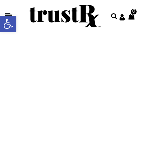
0
Open toolbar
About
Collections
Shop
All
Contact
I MIGLIORI BISCA PAYPAL
Us
2026 BONUS SPINFEST
Store
ITALIA CASINÒ AAMS IN
Locator
PAYPAL