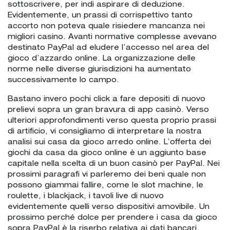
sottoscrivere, per indi aspirare di deduzione.
Evidentemente, un prassi di corrispettivo tanto
accorto non poteva quale risiedere mancanza nei
migliori casino. Avanti normative complesse avevano
destinato PayPal ad eludere l’accesso nel area del
gioco d’azzardo online. La organizzazione delle
norme nelle diverse giurisdizioni ha aumentato
successivamente lo campo.
Bastano invero pochi click a fare depositi di nuovo
prelievi sopra un gran bravura di app casinò. Verso
ulteriori approfondimenti verso questa proprio prassi
di artificio, vi consigliamo di interpretare la nostra
analisi sui casa da gioco arredo online. L’offerta dei
giochi da casa da gioco online è un aggiunto base
capitale nella scelta di un buon casinò per PayPal. Nei
prossimi paragrafi vi parleremo dei beni quale non
possono giammai fallire, come le slot machine, le
roulette, i blackjack, i tavoli live di nuovo
evidentemente quelli verso dispositivi amovibile. Un
prossimo perché dolce per prendere i casa da gioco
sopra PayPal è la riserbo relativa ai dati bancari.