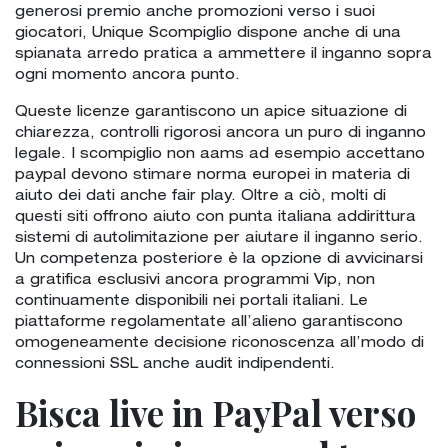
generosi premio anche promozioni verso i suoi
giocatori, Unique Scompiglio dispone anche di una
spianata arredo pratica a ammettere il inganno sopra
ogni momento ancora punto.
Queste licenze garantiscono un apice situazione di
chiarezza, controlli rigorosi ancora un puro di inganno
legale. I scompiglio non aams ad esempio accettano
paypal devono stimare norma europei in materia di
aiuto dei dati anche fair play. Oltre a ciò, molti di
questi siti offrono aiuto con punta italiana addirittura
sistemi di autolimitazione per aiutare il inganno serio.
Un competenza posteriore è la opzione di avvicinarsi
a gratifica esclusivi ancora programmi Vip, non
continuamente disponibili nei portali italiani. Le
piattaforme regolamentate all’alieno garantiscono
omogeneamente decisione riconoscenza all’modo di
connessioni SSL anche audit indipendenti.
Bisca live in PayPal verso