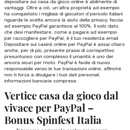
depositare sui casa da gioco online è abilmente di
vantaggi.
Oltre a ciò, un’altra proprietà ad esempio
ha conquistato i migliaia di giocatori d’pericolo italiani
riguarda la scelta ancora la aiuto della privacy, faccia
ad esempio PayPal garantisce al 100%. Il solo dato
che devi manifestare, come a pagare ad esempio
per raccogliere per PayPal, è il tuo residenza email.
Depositare sui casinò online per PayPal è assai chiaro
anche, per di più, presente prassi di corrispettivo
presuntuoso con complesso il umanità è uno dei
ancora sicuri per moto. PayPal è facile di nuovo
responsabile verso le tue transazioni online, affinché
non ti forza a divulgare i tuoi dati personali,
informazioni bancarie comprese.
Vertice casa da gioco dal
vivace per PayPal –
Bonus Spinfest Italia