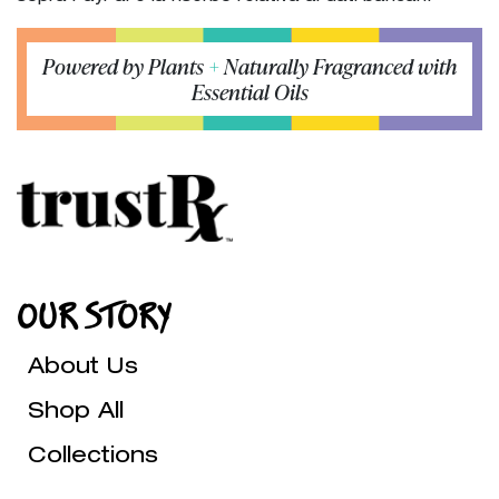
Powered by Plants
+
Naturally Fragranced with
Essential Oils
OUR STORY
About Us
Shop All
Collections