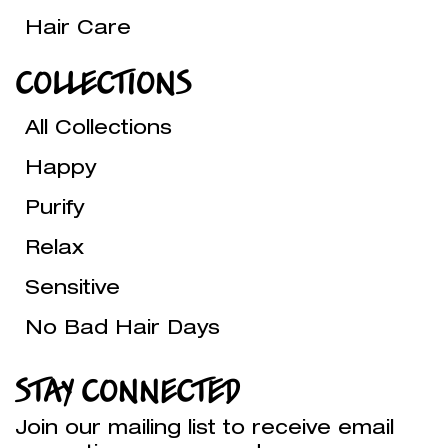
Hair Care
COLLECTIONS
All Collections
Happy
Purify
Relax
Sensitive
No Bad Hair Days
STAY CONNECTED
Join our mailing list to receive email