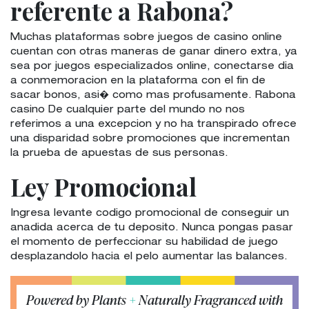
referente a Rabona?
Muchas plataformas sobre juegos de casino online
cuentan con otras maneras de ganar dinero extra, ya
sea por juegos especializados online, conectarse dia
a conmemoracion en la plataforma con el fin de
sacar bonos, asi� como mas profusamente. Rabona
casino De cualquier parte del mundo no nos
referimos a una excepcion y no ha transpirado ofrece
una disparidad sobre promociones que incrementan
la prueba de apuestas de sus personas.
Ley Promocional
Ingresa levante codigo promocional de conseguir un
anadida acerca de tu deposito. Nunca pongas pasar
el momento de perfeccionar su habilidad de juego
desplazandolo hacia el pelo aumentar las balances.
Powered by Plants
+
Naturally Fragranced with