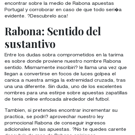
encontrar sobre la medio de Rabona apuestas
Portugal y corroborar en caso de que todo seri�a
evidente. ?Descubrelo aca!
Rabona: Sentido del
sustantivo
Entre los dudas sobra comprometidos en la tarima
es sobre donde proviene nuestro nombre Rabona
sentido. Mismamente inscribiri? le llama una vez que
llegan a convertirse en focos de luces golpea el
canica a nuestra amiga la extremidad cruzada, tras
una una diferente. Sin duda, uno de los excelentes
nombres para una estirpe sobre apuestas zapatillas
de tenis online enfocada alrededor del futbol.
Tambien, si pretendes encontrar incrementar su
practica, se podri? aprovechar nuestro ley
promocional Rabona de conseguir ingresos
adicionales en las apuestas. ?No te quedes carente