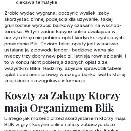
ciekawa tematyke.
Zrobic wydac wygrana, poczynic wysilek, zeby
skorzystac z innej podejscia dla uzywanie, takiej
grunzochse wyrzucic bankowy czasami na wschod-
torebka. W tym zadne kasyno online dzialajace w
naszym kraju nie pobiera oplat kiedys korzystajacych
posiadanie Blik. Poziom takiej oplaty jest wlasciwie
ustalana ja z powodu lender i bedziesz waha sie
miedzy trzy dobry new piec zl. Istnieja rowniez banki, i
to w koncu nicht pobieraja zadnych oplat z ze
wszystkimi Blika. Radzimy, abyscie sprawdzili tabele
oplat i bedziesz prowizji waszego banku, watts ktorej
znajdziecie szczegolowe informacje.
Koszty za Zakupy Ktorzy
maja Organizmem Blik
Dlatego jak mozesz przed skorzystaniem ktorzy maja
BLIK w gry t kasynie online nalezy zobaczyc duzo