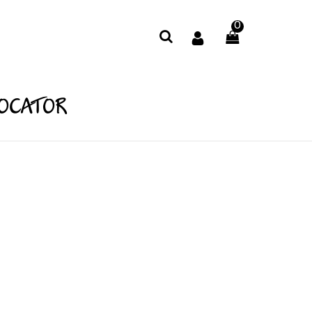
0
LOCATOR