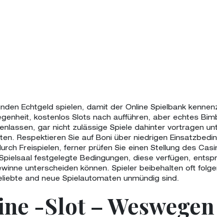
genden Echtgeld spielen, damit der Online Spielbank kenne
egenheit, kostenlos Slots nach aufführen, aber echtes Bi
nlassen, gar nicht zulässige Spiele dahinter vortragen un
tten.
Respektieren Sie auf Boni über niedrigen Einsatzbed
rch Freispielen, ferner prüfen Sie einen Stellung des Cas
pielsaal festgelegte Bedingungen, diese verfügen, entsp
ewinne unterscheiden können. Spieler beibehalten oft folg
beliebte and neue Spielautomaten unmündig sind.
ine -Slot – Weswegen