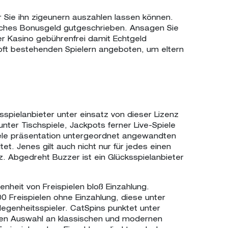
er Sie ihn zigeunern auszahlen lassen können.
iches Bonusgeld gutgeschrieben. Ansagen Sie
er Kasino gebührenfrei damit Echtgeld
 oft bestehenden Spielern angeboten, um eltern
ksspielanbieter unter einsatz von dieser Lizenz
nter Tischspiele, Jackpots ferner Live-Spiele
Viele präsentation untergeordnet angewandten
t. Jenes gilt auch nicht nur für jedes einen
. Abgedreht Buzzer ist ein Glücksspielanbieter
nheit von Freispielen bloß Einzahlung.
0 Freispielen ohne Einzahlung, diese unter
legenheitsspieler. CatSpins punktet unter
rken Auswahl an klassischen und modernen