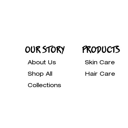
OUR STORY
PRODUCTS
About Us
Skin Care
Shop All
Hair Care
Collections