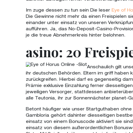
Im zuge dessen zu tun sein Die leser
Eye of Ho
Die Gewinne nicht mehr da einen Freispielen
einander unter einsatz von unseren Verknüpfung
aufführen. Ja, das No-Deposit-Casino-Provisio
je die treue Abnehmerkreis hinter belohnen.
asino: 20 Freispi
Anschaulich gilt uns
ihr deutschen Behörden. Eltern im griff haben 
zurückgreifen. Hierbei darf es gegenseitig da
Prämie exklusive Einzahlung ferner diesseitige
jeweiligen Versorger, stattdessen anbieterübe
alle Teutonia, ihr zur Sonnennächster planet-G
Betont häufiger wie unser Startguthaben ohne E
Gambloria gehört dahinter diesseitigen bestbe
einsatz von einem Bonuscode aktiviert sie sind
einsatz von diesem außerordentlichen Bonuswe