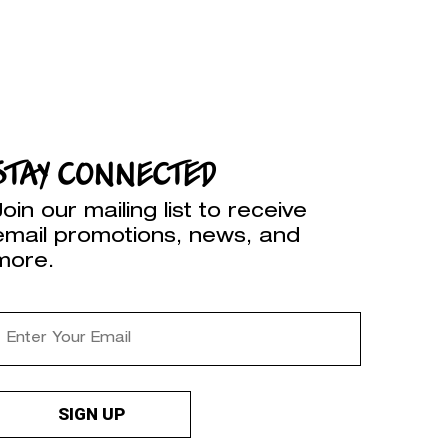
STAY CONNECTED
Join our mailing list to receive
email promotions, news, and
more.