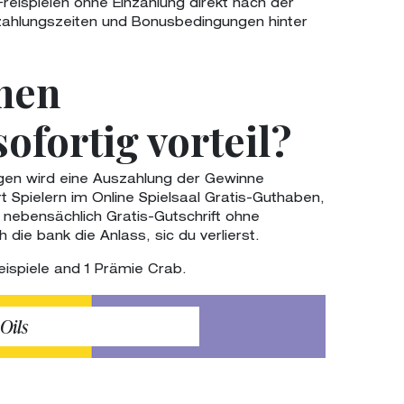
reispielen ohne Einzahlung direkt nach der
zahlungszeiten und Bonusbedingungen hinter
inen
ofortig vorteil?
ungen wird eine Auszahlung der Gewinne
 Spielern im Online Spielsaal Gratis-Guthaben,
k nebensächlich Gratis-Gutschrift ohne
ie bank die Anlass, sic du verlierst.
eispiele and 1 Prämie Crab.
Oils