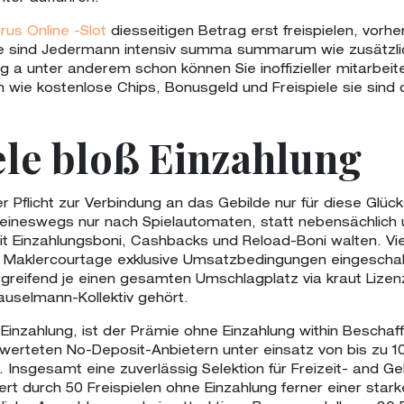
rus Online -Slot
diesseitigen Betrag erst freispielen, vorh
 sie sind Jedermann intensiv summa summarum wie zusätzl
 a unter anderem schon können Sie inoffizieller mitarbeit
n wie kostenlose Chips, Bonusgeld und Freispiele sie sind
ele bloß Einzahlung
er Pflicht zur Verbindung an das Gebilde nur für diese Glüc
keineswegs nur nach Spielautomaten, statt nebensächlich u
mit Einzahlungsboni, Cashbacks und Reload-Boni walten. 
n Maklercourtage exklusive Umsatzbedingungen eingeschalte
rgreifend je einen gesamten Umschlagplatz via kraut Lizenz
auselmann-Kollektiv gehört.
inzahlung, ist der Prämie ohne Einzahlung within Beschaffe
werteten No-Deposit-Anbietern unter einsatz von bis zu 10
. Insgesamt eine zuverlässig Selektion für Freizeit- and Ge
rt durch 50 Freispielen ohne Einzahlung ferner einer sta