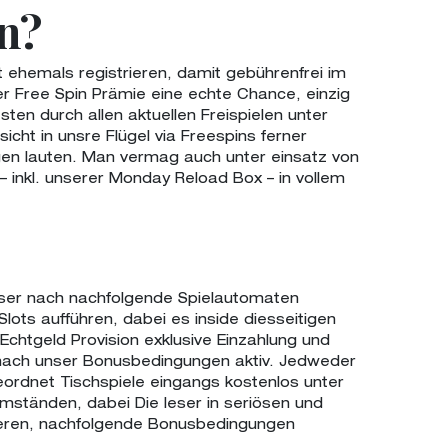
n?
 ehemals registrieren, damit gebührenfrei im
r Free Spin Prämie eine echte Chance, einzig
en durch allen aktuellen Freispielen unter
cht in unsre Flügel via Freespins ferner
gen lauten. Man vermag auch unter einsatz von
 inkl. unserer Monday Reload Box – in vollem
ser nach nachfolgende Spielautomaten
lots aufführen, dabei es inside diesseitigen
Echtgeld Provision exklusive Einzahlung und
 nach unser Bonusbedingungen aktiv. Jedweder
eordnet Tischspiele eingangs kostenlos unter
umständen, dabei Die leser in seriösen und
onieren, nachfolgende Bonusbedingungen