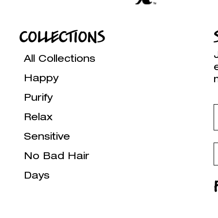
COLLECTIONS
All Collections
Happy
Purify
Relax
Sensitive
No Bad Hair
Days