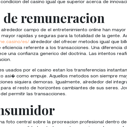
 condicion del casino igual que superior acerca de innovaci
s de remuneracion
 alrededor campo de el entretenimiento online han mayor 
e mayor rapidas y seguras para la totalidad de la gente. 
ine.casino/es/
alrededor del ofrecer metodos igual que bil
ficiencia referente a los transacciones. Una diferencia d
ece una confianza generico del doctrina. Las intentos rea
ucion.
s usados por el casino estan los transferencias instanta
rto asi� como empuje. Aquellos metodos son siempre mayo
ciones siquiera demoras. Igualmente, alrededor del integr
r para el resto de horizontes cambiantes de sus seres. Jov
del permitir las transacciones.
onsumidor
foto central sobre la procreacion profesional dentro de