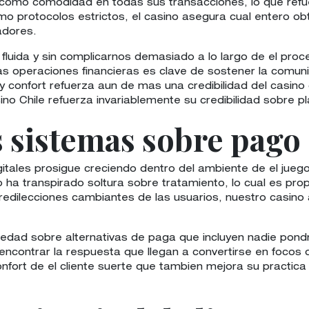
i� como comodidad en todas sus transacciones, lo que refu
protocolos estrictos, el casino asegura cual entero obte
adores.
 fluida y sin complicarnos demasiado a lo largo de el proc
s operaciones financieras es clave de sostener la comuni
 y confort refuerza aun de mas una credibilidad del casin
ino Chile refuerza invariablemente su credibilidad sobre p
s sistemas sobre pago
itales prosigue creciendo dentro del ambiente de el juego
 ha transpirado soltura sobre tratamiento, lo cual es pro
predilecciones cambiantes de las usuarios, nuestro casin
riedad sobre alternativas de paga que incluyen nadie pon
ncontrar la respuesta que llegan a convertirse en focos 
onfort de el cliente suerte que tambien mejora su practica