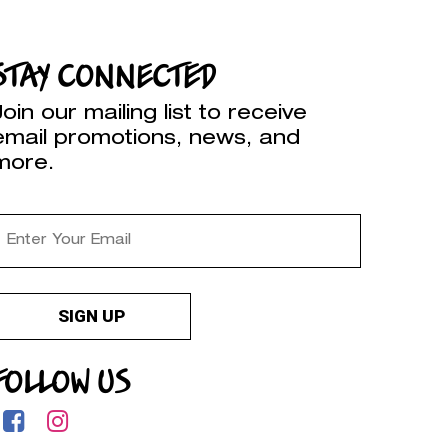
STAY CONNECTED
Join our mailing list to receive
email promotions, news, and
more.
FOLLOW US