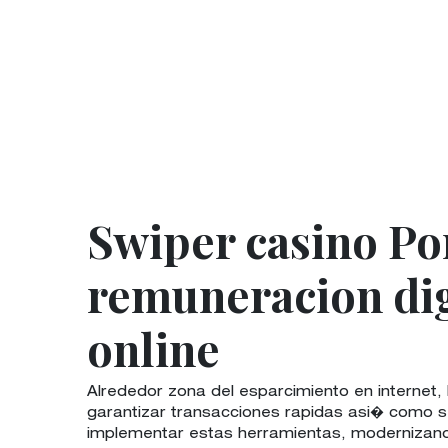
Swiper casino Po
remuneracion dig
online
Alrededor zona del esparcimiento en internet, 
garantizar transacciones rapidas asi� como se
implementar estas herramientas, modernizando