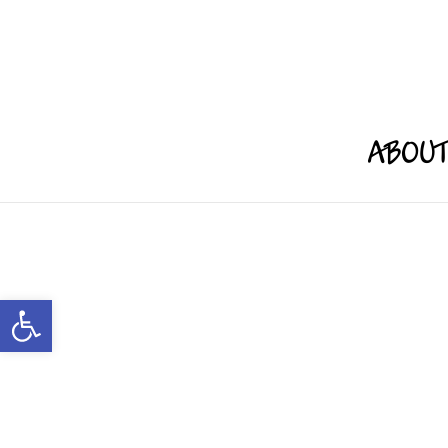
ABOU
Open toolbar