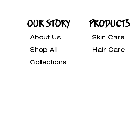
OUR STORY
PRODUCTS
About Us
Skin Care
Shop All
Hair Care
Collections