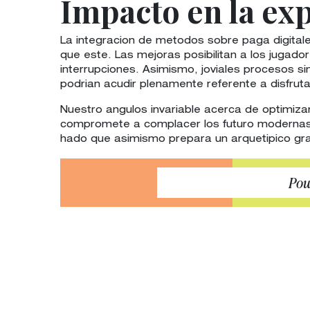
Impacto en la exp
La integracion de metodos sobre paga digitales
que este. Las mejoras posibilitan a los jugad
interrupciones. Asimismo, joviales procesos s
podrian acudir plenamente referente a disfrutar
Nuestro angulos invariable acerca de optimiza
compromete a complacer los futuro modernas 
hado que asimismo prepara un arquetipico gra
Pow