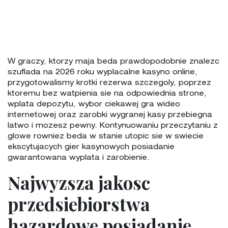
INTERNET
W graczy, ktorzy maja beda prawdopodobnie znalezc
szuflada na 2026 roku wyplacalne kasyno online,
przygotowalismy krotki rezerwa szczegoly, poprzez
ktoremu bez watpienia sie na odpowiednia strone,
wplata depozytu, wybor ciekawej gra wideo
internetowej oraz zarobki wygranej kasy przebiegna
latwo i mozesz pewny. Kontynuowaniu przeczytaniu z
glowe rowniez beda w stanie utopic sie w swiecie
ekscytujacych gier kasynowych posiadanie
gwarantowana wyplata i zarobienie.
Najwyzsza jakosc
przedsiebiorstwa
hazardowe posiadanie