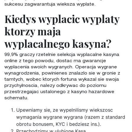
sukcesu zagwarantuja wieksza wyplate.
Kiedys wyplacic wyplaty
ktorzy maja
wyplacalnego kasyna?
99,9% graczy rzetelnie selekcja wyplacalne kasyna
online z tego powodu, dostac ma gwarancje
wyplacenia swoich wygranych. Operacja wygrane
wynagrodzenia, powinienes znalazlo sie w gronie z
tamtych, wobec ktorych fortuna wykazal sie swoja
przychylnoscia, nalezy odkrywac do poziomu
przestrzegajac ustalonego z kasyno hazardowe
schematu.
Upewniamy sie, ze wypelnilismy wiekszosc
wymagania wygrane wygrana (razem z standard
obrotu bonusem, KYC i bedziesz ins.).
Przechodzimy w ulubione Kasa.