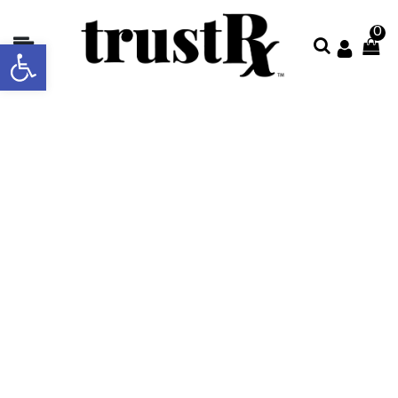
0
Open toolbar
About
Collections
Shop
CHCESZ NAWET ULEPSZYC
All
DOSWIADCZYC Z TYCH
Contact
JEDEN Z NASZYCH
Us
CZYTELNIKOW, Z JEDNAK
Store
Locator
MALO CIESZYC SIE W
SPRAWIE SWIECIE HAZARDU