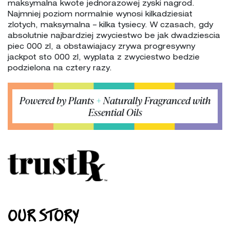
maksymalna kwote jednorazowej zyski nagrod.
Najmniej poziom normalnie wynosi kilkadziesiat
zlotych, maksymalna – kilka tysiecy. W czasach, gdy
absolutnie najbardziej zwyciestwo be jak dwadziescia
piec 000 zl, a obstawiajacy zrywa progresywny
jackpot sto 000 zl, wyplata z zwyciestwo bedzie
podzielona na cztery razy.
Powered by Plants
+
Naturally Fragranced with
Essential Oils
OUR STORY