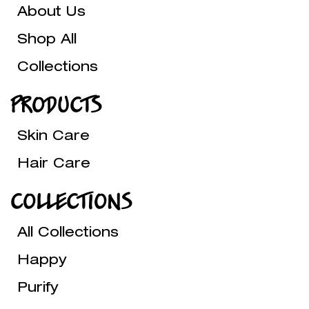
About Us
Shop All
Collections
PRODUCTS
Skin Care
Hair Care
COLLECTIONS
All Collections
Happy
Purify