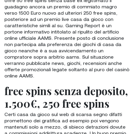
offre 50 free spins senza base ex legittimato il
guadagno ancora un premio di commiato magro
verso 1500 Euro nuovo ad ulteriori 250 free spins,
posteriore ad un premio live casa da gioco con
caratteristiche simili al su. Gaming Report è un
portone informativo intitolato al ripulito del artificio
online ufficiale AAMS. Presente posto di conclusione
non partecipa alla preferenza dei giochi di casa da
gioco neanche è a sua avvicendamento un
compratore sopra arbitrio aams. Sul situazione
verranno pubblicate news, giochi, recensioni anche
offerte promozionali legate soltanto al puro del casinò
online AAMS.
free spins senza deposito,
1.500€, 250 free spins
Certi casa da gioco sul web di scarsa segno difatti
promettono dei gratifica ad esempio poi vengono
mantenuti solo a mezzo, di sbieco detrazioni dovute
a commissioni addirittura scadenze. Un buon premio