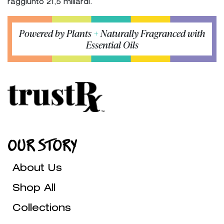
raggiunto 21,5 miliardi.
Powered by Plants
+
Naturally Fragranced with
Essential Oils
OUR STORY
About Us
Shop All
Collections