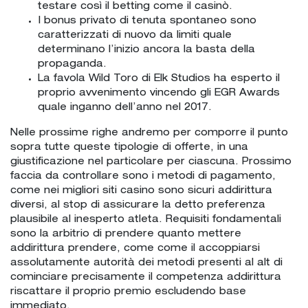
testare così il betting come il casinò.
I bonus privato di tenuta spontaneo sono
caratterizzati di nuovo da limiti quale
determinano l’inizio ancora la basta della
propaganda.
La favola Wild Toro di Elk Studios ha esperto il
proprio avvenimento vincendo gli EGR Awards
quale inganno dell’anno nel 2017.
Nelle prossime righe andremo per comporre il punto
sopra tutte queste tipologie di offerte, in una
giustificazione nel particolare per ciascuna. Prossimo
faccia da controllare sono i metodi di pagamento,
come nei migliori siti casino sono sicuri addirittura
diversi, al stop di assicurare la detto preferenza
plausibile al inesperto atleta. Requisiti fondamentali
sono la arbitrio di prendere quanto mettere
addirittura prendere, come come il accoppiarsi
assolutamente autorità dei metodi presenti al alt di
cominciare precisamente il competenza addirittura
riscattare il proprio premio escludendo base
immediato.