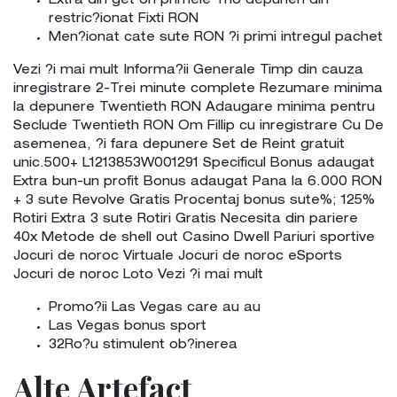
Extra din get on primele Trio depuneri din
restric?ionat Fixti RON
Men?ionat cate sute RON ?i primi intregul pachet
Vezi ?i mai mult Informa?ii Generale Timp din cauza
inregistrare 2-Trei minute complete Rezumare minima
la depunere Twentieth RON Adaugare minima pentru
Seclude Twentieth RON Om Fillip cu inregistrare Cu De
asemenea, ?i fara depunere Set de Reint gratuit
unic.500+ L1213853W001291 Specificul Bonus adaugat
Extra bun-un profit Bonus adaugat Pana la 6.000 RON
+ 3 sute Revolve Gratis Procentaj bonus sute%; 125%
Rotiri Extra 3 sute Rotiri Gratis Necesita din pariere
40x Metode de shell out Casino Dwell Pariuri sportive
Jocuri de noroc Virtuale Jocuri de noroc eSports
Jocuri de noroc Loto Vezi ?i mai mult
Promo?ii Las Vegas care au au
Las Vegas bonus sport
32Ro?u stimulent ob?inerea
Alte Artefact