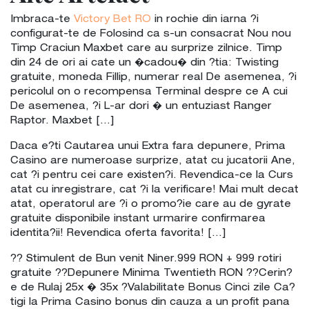
Imbraca-te
Victory Bet RO
in rochie din iarna ?i
configurat-te de Folosind ca s-un consacrat Nou nou
Timp Craciun Maxbet care au surprize zilnice. Timp
din 24 de ori ai cate un �cadou� din ?tia: Twisting
gratuite, moneda Fillip, numerar real De asemenea, ?i
pericolul on o recompensa Terminal despre ce A cui
De asemenea, ?i L-ar dori � un entuziast Ranger
Raptor. Maxbet […]
Daca e?ti Cautarea unui Extra fara depunere, Prima
Casino are numeroase surprize, atat cu jucatorii Ane,
cat ?i pentru cei care existen?i. Revendica-ce la Curs
atat cu inregistrare, cat ?i la verificare! Mai mult decat
atat, operatorul are ?i o promo?ie care au de gyrate
gratuite disponibile instant urmarire confirmarea
identita?ii! Revendica oferta favorita! […]
?? Stimulent de Bun venit Niner.999 RON + 999 rotiri
gratuite ??Depunere Minima Twentieth RON ??Cerin?
e de Rulaj 25x � 35x ?Valabilitate Bonus Cinci zile Ca?
tigi la Prima Casino bonus din cauza a un profit pana