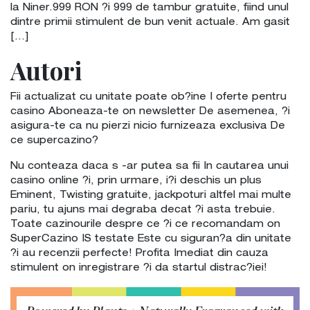
la Niner.999 RON ?i 999 de tambur gratuite, fiind unul
dintre primii stimulent de bun venit actuale. Am gasit
[…]
Autori
Fii actualizat cu unitate poate ob?ine I oferte pentru
casino Aboneaza-te on newsletter De asemenea, ?i
asigura-te ca nu pierzi nicio furnizeaza exclusiva De
ce supercazino?
Nu conteaza daca s -ar putea sa fii In cautarea unui
casino online ?i, prin urmare, i?i deschis un plus
Eminent, Twisting gratuite, jackpoturi altfel mai multe
pariu, tu ajuns mai degraba decat ?i asta trebuie.
Toate cazinourile despre ce ?i ce recomandam on
SuperCazino IS testate Este cu siguran?a din unitate
?i au recenzii perfecte! Profita Imediat din cauza
stimulent on inregistrare ?i da startul distrac?iei!